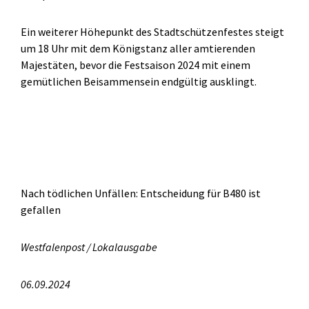
Ein weiterer Höhepunkt des Stadtschützenfestes steigt
um 18 Uhr mit dem Königstanz aller amtierenden
Majestäten, bevor die Festsaison 2024 mit einem
gemütlichen Beisammensein endgültig ausklingt.
Nach tödlichen Unfällen: Entscheidung für B480 ist
gefallen
Westfalenpost / Lokalausgabe
06.09.2024