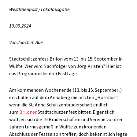
Westfalenpost / Lokalausgabe
10.09.2024
Von Joachim Aue
Stadtschützenfest Brilon vom 13. bis 15. September in
Wülfte: Wer wird Nachfolger von Jörg Kristen? Hier ist
das Programm der drei Festtage.
Am kommenden Wochenende (13. bis 15. September .)
erschallen auf dem Annaberg die letzten „Horridos“,
wenn die St. Anna Schützenbruderschaft endlich
zum
Briloner
Stadtschützenfest bittet. Eigentlich
wollten sich die 19 Bruderschaften und Vereine vor drei
Jahren turnusgemäß in Wülfte zum krönenden
Abschluss der Festsaison treffen, doch bekanntlich legte