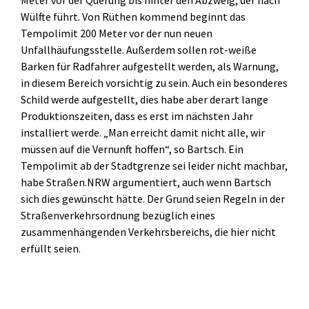
Wülfte führt. Von Rüthen kommend beginnt das
Tempolimit 200 Meter vor der nun neuen
Unfallhäufungsstelle. Außerdem sollen rot-weiße
Barken für Radfahrer aufgestellt werden, als Warnung,
in diesem Bereich vorsichtig zu sein. Auch ein besonderes
Schild werde aufgestellt, dies habe aber derart lange
Produktionszeiten, dass es erst im nächsten Jahr
installiert werde. „Man erreicht damit nicht alle, wir
müssen auf die Vernunft hoffen“, so Bartsch. Ein
Tempolimit ab der Stadtgrenze sei leider nicht machbar,
habe Straßen.NRW argumentiert, auch wenn Bartsch
sich dies gewünscht hätte. Der Grund seien Regeln in der
Straßenverkehrsordnung bezüglich eines
zusammenhängenden Verkehrsbereichs, die hier nicht
erfüllt seien.