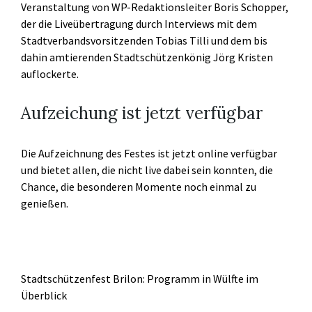
Veranstaltung von WP-Redaktionsleiter Boris Schopper,
der die Liveübertragung durch Interviews mit dem
Stadtverbandsvorsitzenden Tobias Tilli und dem bis
dahin amtierenden Stadtschützenkönig Jörg Kristen
auflockerte.
Aufzeichung ist jetzt verfügbar
Die Aufzeichnung des Festes ist jetzt online verfügbar
und bietet allen, die nicht live dabei sein konnten, die
Chance, die besonderen Momente noch einmal zu
genießen.
Stadtschützenfest Brilon: Programm in Wülfte im
Überblick