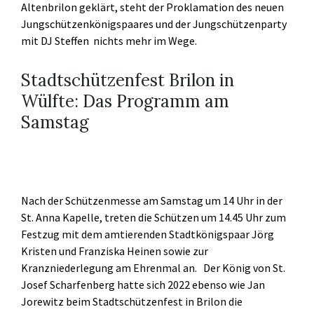
Altenbrilon geklärt, steht der Proklamation des neuen
Jungschützenkönigspaares und der Jungschützenparty
mit DJ Steffen nichts mehr im Wege.
Stadtschützenfest Brilon in
Wülfte: Das Programm am
Samstag
Nach der Schützenmesse am Samstag um 14 Uhr in der
St. Anna Kapelle, treten die Schützen um 14.45 Uhr zum
Festzug mit dem amtierenden Stadtkönigspaar Jörg
Kristen und Franziska Heinen sowie zur
Kranzniederlegung am Ehrenmal an. Der König von St.
Josef Scharfenberg hatte sich 2022 ebenso wie Jan
Jorewitz beim Stadtschützenfest in Brilon die