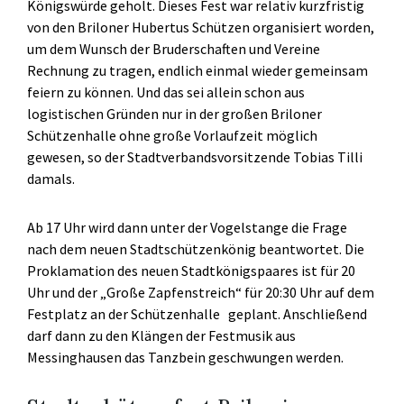
Königswürde geholt. Dieses Fest war relativ kurzfristig
von den Briloner Hubertus Schützen organisiert worden,
um dem Wunsch der Bruderschaften und Vereine
Rechnung zu tragen, endlich einmal wieder gemeinsam
feiern zu können. Und das sei allein schon aus
logistischen Gründen nur in der großen Briloner
Schützenhalle ohne große Vorlaufzeit möglich
gewesen, so der Stadtverbandsvorsitzende Tobias Tilli
damals.
Ab 17 Uhr wird dann unter der Vogelstange die Frage
nach dem neuen Stadtschützenkönig beantwortet. Die
Proklamation des neuen Stadtkönigspaares ist für 20
Uhr und der „Große Zapfenstreich“ für 20:30 Uhr auf dem
Festplatz an der Schützenhalle geplant. Anschließend
darf dann zu den Klängen der Festmusik aus
Messinghausen das Tanzbein geschwungen werden.