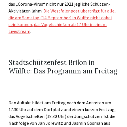
das „Corona-Virus“ nicht nur 2021 jegliche Schützen-
Aktivitäten lahm.
Die Westfalenpost überträgt für alle,
die am Samstag (14. September) in Wülfte nicht dabei
sein können, das Vogelschießen ab 17 Uhr in einem
Livestream
.
Stadtschützenfest Brilon in
Wülfte: Das Programm am Freitag
Den Auftakt bildet am Freitag nach dem Antreten um
17.30 Uhr auf dem Dorfplatz und einem kurzen Festzug,
das Vogelschießen (18:30 Uhr) der Jungschützen. Ist die
Nachfolge von Jan Jorewitz und Jasmin Gosman aus