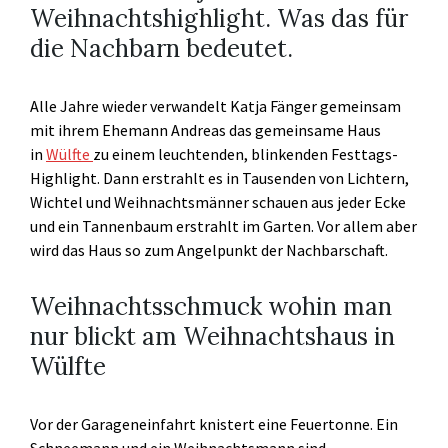
Weihnachtshighlight. Was das für
die Nachbarn bedeutet.
Alle Jahre wieder verwandelt Katja Fänger gemeinsam
mit ihrem Ehemann Andreas das gemeinsame Haus
in
Wülfte
zu einem leuchtenden, blinkenden Festtags-
Highlight. Dann erstrahlt es in Tausenden von Lichtern,
Wichtel und Weihnachtsmänner schauen aus jeder Ecke
und ein Tannenbaum erstrahlt im Garten. Vor allem aber
wird das Haus so zum Angelpunkt der Nachbarschaft.
Weihnachtsschmuck wohin man
nur blickt am Weihnachtshaus in
Wülfte
Vor der Garageneinfahrt knistert eine Feuertonne. Ein
Schneemann und ein Weihnachtsmann sind