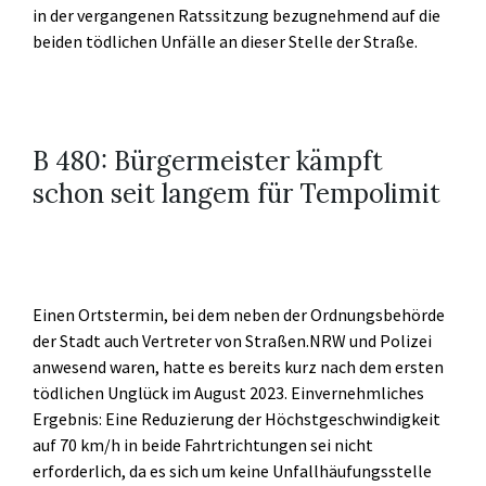
in der vergangenen Ratssitzung bezugnehmend auf die
beiden tödlichen Unfälle an dieser Stelle der Straße.
B 480: Bürgermeister kämpft
schon seit langem für Tempolimit
Einen Ortstermin, bei dem neben der Ordnungsbehörde
der Stadt auch Vertreter von Straßen.NRW und Polizei
anwesend waren, hatte es bereits kurz nach dem ersten
tödlichen Unglück im August 2023. Einvernehmliches
Ergebnis: Eine Reduzierung der Höchstgeschwindigkeit
auf 70 km/h in beide Fahrtrichtungen sei nicht
erforderlich, da es sich um keine Unfallhäufungsstelle