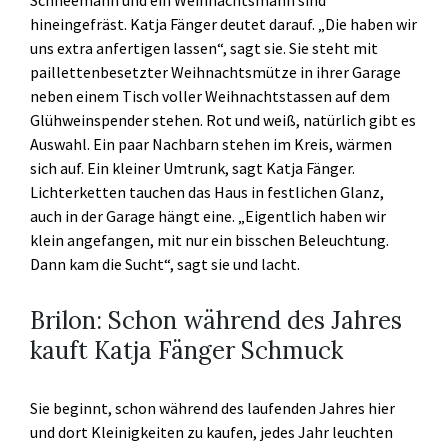
hineingefräst. Katja Fänger deutet darauf. „Die haben wir
uns extra anfertigen lassen“, sagt sie. Sie steht mit
paillettenbesetzter Weihnachtsmütze in ihrer Garage
neben einem Tisch voller Weihnachtstassen auf dem
Glühweinspender stehen. Rot und weiß, natürlich gibt es
Auswahl. Ein paar Nachbarn stehen im Kreis, wärmen
sich auf. Ein kleiner Umtrunk, sagt Katja Fänger.
Lichterketten tauchen das Haus in festlichen Glanz,
auch in der Garage hängt eine. „Eigentlich haben wir
klein angefangen, mit nur ein bisschen Beleuchtung.
Dann kam die Sucht“, sagt sie und lacht.
Brilon: Schon während des Jahres
kauft Katja Fänger Schmuck
Sie beginnt, schon während des laufenden Jahres hier
und dort Kleinigkeiten zu kaufen, jedes Jahr leuchten