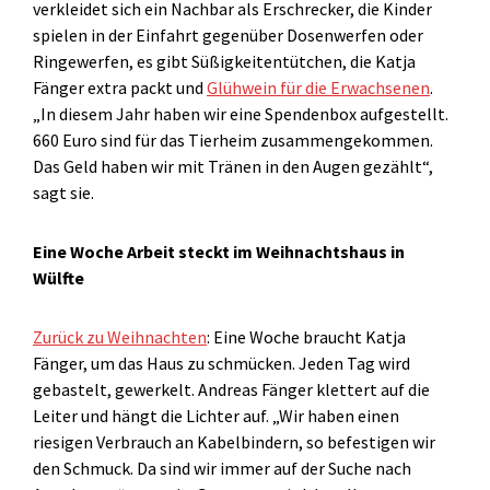
verkleidet sich ein Nachbar als Erschrecker, die Kinder
spielen in der Einfahrt gegenüber Dosenwerfen oder
Ringewerfen, es gibt Süßigkeitentütchen, die Katja
Fänger extra packt und
Glühwein für die Erwachsenen
.
„In diesem Jahr haben wir eine Spendenbox aufgestellt.
660 Euro sind für das Tierheim zusammengekommen.
Das Geld haben wir mit Tränen in den Augen gezählt“,
sagt sie.
Eine Woche Arbeit steckt im Weihnachtshaus in
Wülfte
Zurück zu Weihnachten
: Eine Woche braucht Katja
Fänger, um das Haus zu schmücken. Jeden Tag wird
gebastelt, gewerkelt. Andreas Fänger klettert auf die
Leiter und hängt die Lichter auf. „Wir haben einen
riesigen Verbrauch an Kabelbindern, so befestigen wir
den Schmuck. Da sind wir immer auf der Suche nach