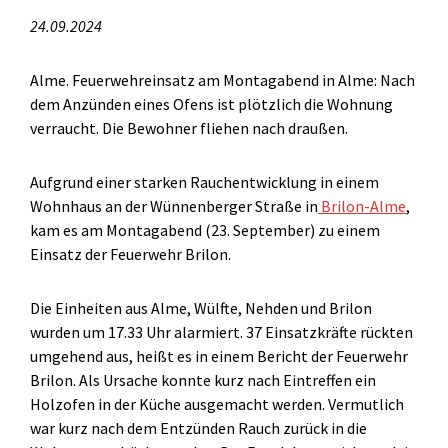
24.09.2024
Alme. Feuerwehreinsatz am Montagabend in Alme: Nach
dem Anzünden eines Ofens ist plötzlich die Wohnung
verraucht. Die Bewohner fliehen nach draußen.
Aufgrund einer starken Rauchentwicklung in einem
Wohnhaus an der Wünnenberger Straße in
Brilon-Alme
,
kam es am Montagabend (23. September) zu einem
Einsatz der Feuerwehr Brilon.
Die Einheiten aus Alme, Wülfte, Nehden und Brilon
wurden um 17.33 Uhr alarmiert. 37 Einsatzkräfte rückten
umgehend aus, heißt es in einem Bericht der Feuerwehr
Brilon. Als Ursache konnte kurz nach Eintreffen ein
Holzofen in der Küche ausgemacht werden. Vermutlich
war kurz nach dem Entzünden Rauch zurück in die