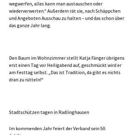
wegwerfen, alles kann man austauschen oder
wiederverwerten.“ Außerdem rät sie, nach Schäppchen
und Angeboten Ausschau zu halten – und das schon über
das ganze Jahr lang.
Den Baum im Wohnzimmer stellt Katja Fänger übrigens
erst einen Tag vor Heiligabend auf, geschmückt wird er
am Festtag selbst. „Das ist Tradition, da gibt es nichts
dran zu rütteln!“
Stadtschützen tagen in Radlinghausen
Im kommenden Jahr feiert der Verband sein 50.