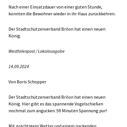
Nach einer Einsatzdauer von einer guten Stunde,
konnten die Bewohner wieder in ihr Haus zurückkehren.
Der Stadtschützenverband Brilon hat einen neuen
König.
Westfalenpost / Lokalausgabe
14.09.2024
Von Boris Schopper
Der Stadtschützenverband Brilon hat einen neuen
König. Hier gibt es das spannende Vogelschießen
nochmal zum angucken. 59 Minuten Spannung pur!
Mit prächtigem Wetter und einem packenden