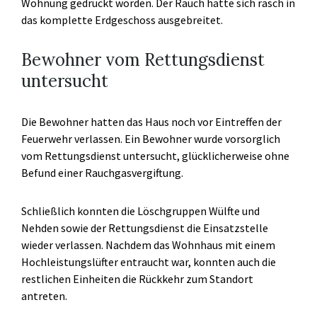
Wohnung gedrückt worden. Der Rauch hatte sich rasch in
das komplette Erdgeschoss ausgebreitet.
Bewohner vom Rettungsdienst
untersucht
Die Bewohner hatten das Haus noch vor Eintreffen der
Feuerwehr verlassen. Ein Bewohner wurde vorsorglich
vom Rettungsdienst untersucht, glücklicherweise ohne
Befund einer Rauchgasvergiftung.
Schließlich konnten die Löschgruppen Wülfte und
Nehden sowie der Rettungsdienst die Einsatzstelle
wieder verlassen. Nachdem das Wohnhaus mit einem
Hochleistungslüfter entraucht war, konnten auch die
restlichen Einheiten die Rückkehr zum Standort
antreten.