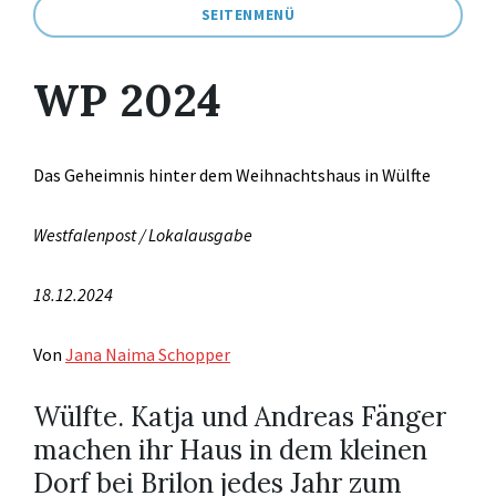
SEITENMENÜ
WP 2024
Das Geheimnis hinter dem Weihnachtshaus in Wülfte
Westfalenpost / Lokalausgabe
18.12.2024
Von
Jana Naima Schopper
Wülfte. Katja und Andreas Fänger
machen ihr Haus in dem kleinen
Dorf bei Brilon jedes Jahr zum