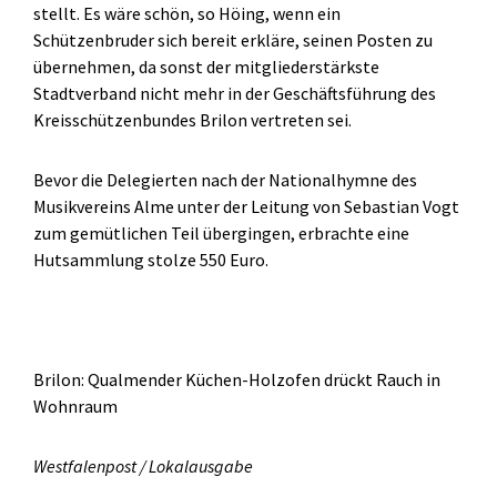
stellt. Es wäre schön, so Höing, wenn ein
Schützenbruder sich bereit erkläre, seinen Posten zu
übernehmen, da sonst der mitgliederstärkste
Stadtverband nicht mehr in der Geschäftsführung des
Kreisschützenbundes Brilon vertreten sei.
Bevor die Delegierten nach der Nationalhymne des
Musikvereins Alme unter der Leitung von Sebastian Vogt
zum gemütlichen Teil übergingen, erbrachte eine
Hutsammlung stolze 550 Euro.
Brilon: Qualmender Küchen-Holzofen drückt Rauch in
Wohnraum
Westfalenpost / Lokalausgabe