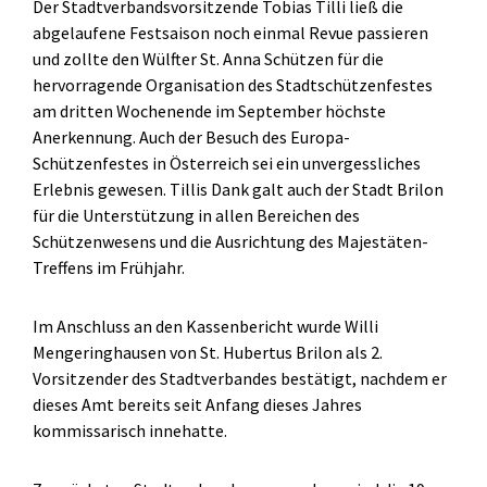
Der Stadtverbandsvorsitzende Tobias Tilli ließ die
abgelaufene Festsaison noch einmal Revue passieren
und zollte den Wülfter St. Anna Schützen für die
hervorragende Organisation des Stadtschützenfestes
am dritten Wochenende im September höchste
Anerkennung. Auch der Besuch des Europa-
Schützenfestes in Österreich sei ein unvergessliches
Erlebnis gewesen. Tillis Dank galt auch der Stadt Brilon
für die Unterstützung in allen Bereichen des
Schützenwesens und die Ausrichtung des Majestäten-
Treffens im Frühjahr.
Im Anschluss an den Kassenbericht wurde Willi
Mengeringhausen von St. Hubertus Brilon als 2.
Vorsitzender des Stadtverbandes bestätigt, nachdem er
dieses Amt bereits seit Anfang dieses Jahres
kommissarisch innehatte.