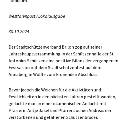
Jubiläum
Westfalenpost / Lokalausgabe
30.10.2024
Der Stadtschützenverband Brilon zog auf seiner
Jahreshauptversammlung in der Schützenhalle der St.
Antonius Schützen eine positive Bilanz der vergangenen
Festsaison mit dem Stadtschützenfest auf dem
Annaberg in Wülfte zum krönenden Abschluss.
Bevor jedoch die Weichen für die Aktivtäten und
Festlichkeiten in den nächsten Jahren gestellt wurden,
gedachte man in einer ökumenischen Andacht mit
Pfarrerin Antje Jäkel und Pfarrer Jochen Andreas der
verstorbenen und gefallenen Schützenbrüder.