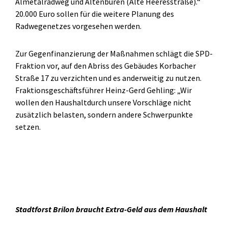
Almetalradweg und Altenbüren (Alte Heeresstraße).“
20.000 Euro sollen für die weitere Planung des
Radwegenetzes vorgesehen werden.
Zur Gegenfinanzierung der Maßnahmen schlägt die SPD-
Fraktion vor, auf den Abriss des Gebäudes Korbacher
Straße 17 zu verzichten und es anderweitig zu nutzen.
Fraktionsgeschäftsführer Heinz-Gerd Gehling: „Wir
wollen den Haushaltdurch unsere Vorschläge nicht
zusätzlich belasten, sondern andere Schwerpunkte
setzen.
Stadtforst Brilon braucht Extra-Geld aus dem Haushalt