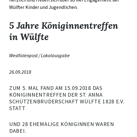
Wülfter Kinder und Jugendlichen.
5 Jahre Königinnentreffen
in Wülfte
Westfalenpost / Lokalausgabe
26.09.2018
ZUM 5. MAL FAND AM 15.09.2018 DAS
KÖNIGINNENTREFFEN DER ST. ANNA
SCHÜTZENBRUDERSCHAFT WÜLFTE 1828 E.V.
STATT
UND 28 EHEMALIGE KÖNIGINNEN WAREN
DABEI.