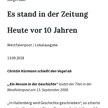
Es stand in der Zeitung
Heute vor 10 Jahren
Westfalenpost / Lokalausgabe
13.09.2018
Christin Kürmann schießt den Vogel ab
,,Ein Novum in der Geschichte“
lautet der Titel in der
Westfalenpost am 13. September 2008.
,,In Hallenberg wird Geschichte geschrieben“, so zitierte