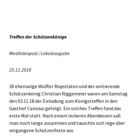
Treffen der Schützenkönige
Westfalenpost / Lokalausgabe
25.11.2018
30 ehemalige Wülfter Majestäten und der amtierende
Schützenkönig Christian Niggemeier waren am Samstag
den 03.11.18 der Einladung zum Königstreffen in den
Gasthof Canisius gefolgt. Ein solches Treffen fand das
erste Mal statt. Nach einem leckeren Abendessen saß
man noch lange zusammen und tauschte sich rege über
vergangene Schützenfeste aus.