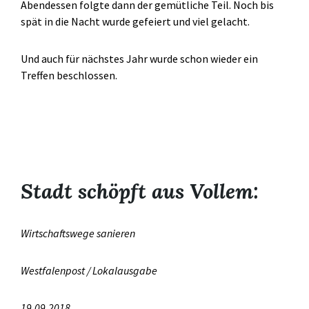
Abendessen folgte dann der gemütliche Teil. Noch bis
spät in die Nacht wurde gefeiert und viel gelacht.
Und auch für nächstes Jahr wurde schon wieder ein
Treffen beschlossen.
Stadt schöpft aus Vollem:
Wirtschaftswege sanieren
Westfalenpost / Lokalausgabe
19.09.2018