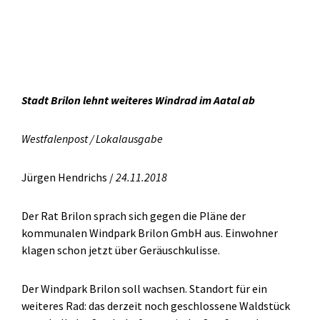
Stadt Brilon lehnt weiteres Windrad im Aatal ab
Westfalenpost / Lokalausgabe
Jürgen Hendrichs /
24.11.2018
Der Rat Brilon sprach sich gegen die Pläne der
kommunalen Windpark Brilon GmbH aus. Einwohner
klagen schon jetzt über Geräuschkulisse.
Der Windpark Brilon soll wachsen. Standort für ein
weiteres Rad: das derzeit noch geschlossene Waldstück