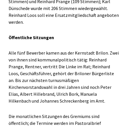
Stimmen) und Reinhard Prange (109 Stimmen); Karl
Dünschede wurde mit 206 Stimmen wiedergewählt.
Reinhard Loos soll eine Ersatzmitgliedschaft angeboten
werden.
Öffentliche Sitzungen
Alle fünf Bewerber kamen aus der Kernstadt Brilon. Zwei
von ihnen sind kommunalpolitisch tätig: Reinhard
Prange, Rentner, vertritt Die Linke im Rat; Reinhard
Loos, Geschäftsführer, gehört der Briloner Bürgerliste
an. Bis zur nächsten turnusmäßigen
Kirchenvorstandswahl in drei Jahren sind noch Peter
Elias, Albert Hillebrand, Ulrich Bork, Manuela
Hilkenbach und Johannes Schreckenberg im Amt.
Die monatlichen Sitzungen des Gremiums sind
öffentlich; die Termine werden im Pastoralbrief