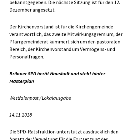
bekanntgegeben. Die nächste Sitzung ist für den 12.
Dezember angesetzt.
Der Kirchenvorstand ist für die Kirchengemeinde
verantwortlich, das zweite Mitwirkungsgremium, der
Pfarrgemeinderat kümmert sich um den pastoralen
Bereich, der Kirchenvorstand um Vermögens- und
Personalfragen.
Briloner SPD berät Haushalt und steht hinter
Masterplan
Westfalenpost / Lokalausgabe
14.11.2018
Die SPD-Ratsfraktion unterstützt ausdrücklich den
Ansatz der Verwaltung für die Fortsetzung des