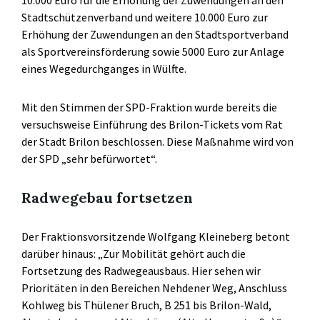
Stadtschützenverband und weitere 10.000 Euro zur
Erhöhung der Zuwendungen an den Stadtsportverband
als Sportvereinsförderung sowie 5000 Euro zur Anlage
eines Wegedurchganges in Wülfte.
Mit den Stimmen der SPD-Fraktion wurde bereits die
versuchsweise Einführung des Brilon-Tickets vom Rat
der Stadt Brilon beschlossen. Diese Maßnahme wird von
der SPD „sehr befürwortet“.
Radwegebau fortsetzen
Der Fraktionsvorsitzende Wolfgang Kleineberg betont
darüber hinaus: „Zur Mobilität gehört auch die
Fortsetzung des Radwegeausbaus. Hier sehen wir
Prioritäten in den Bereichen Nehdener Weg, Anschluss
Kohlweg bis Thülener Bruch, B 251 bis Brilon-Wald,