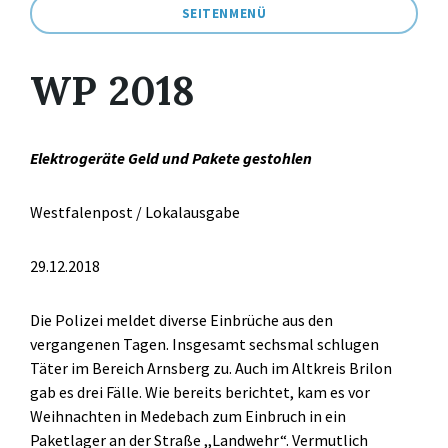
SEITENMENÜ
WP 2018
Elektrogeräte Geld und Pakete gestohlen
Westfalenpost / Lokalausgabe
29.12.2018
Die Polizei meldet diverse Einbrüche aus den
vergangenen Tagen. Insgesamt sechsmal schlugen
Täter im Bereich Arnsberg zu. Auch im Altkreis Brilon
gab es drei Fälle. Wie bereits berichtet, kam es vor
Weihnachten in Medebach zum Einbruch in ein
Paketlager an der Straße ,,Landwehr“. Vermutlich