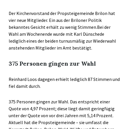
Der Kirchenvorstand der Propsteigemeinde Brilon hat
vier neue Mitglieder. Ein aus der Briloner Politik
bekanntes Gesicht erhält zu wenig Stimmen.Bei der
Wahl am Wochenende wurde mit Karl Dünschede
lediglich eines der beiden turnusmäßig zur Wiederwahl
anstehenden Mitglieder im Amt bestätigt.
375 Personen gingen zur Wahl
Reinhard Loos dagegen erhielt lediglich 87 Stimmen und
fiel damit durch.
375 Personen gingen zur Wahl. Das entspricht einer
Quote von 4,97 Prozent; diese liegt damit geringfügig
unter der Quote von vor drei Jahren mit 5,14 Prozent.
Aktuell hat die Propsteigemeinde – sie umfasst die