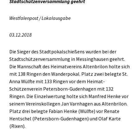
Stadtschützenversammlung geehrt
Westfalenpost / Lokalausgabe
03.12.2018
Die Sieger des Stadtpokalschießens wurden bei der
Stadtschützenversammlung in Messinghausen geehrt.
Die Mannschaft des Heimatvereins Altenbrilon holte sich
mit 138 Ringen den Wanderpokal. Platz zwei belegte St.
Anna Wülfte mit 133 Ringen vor dem Heimat-
Schützenverein Petersborn-Gudenhagen mit 132
Ringen. Die Einzelwertung holte sich Manfred Henke vor
seinem Vereinskollegen Jan Varnhagen aus Altenbrilon.
Platz drei belegte Fabian Henke (Wülfte) vor Renate
Hentschel (Petersborn-Gudenhagen) und Olaf Karte
(Rixen).