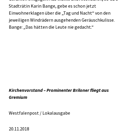
Stadträtin Karin Bange, gebe es schon jetzt
Einwohnerklagen über die „Tag und Nacht“ von den
jeweiligen Windrädern ausgehenden Geräuschkulisse.
Bange: „Das hätten die Leute nie gedacht.“
Kirchenvorstand – Prominenter Briloner fliegt aus
Gremium
Westfalenpost / Lokalausgabe
20.11.2018