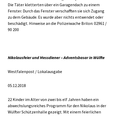
Die Täter kletterten über ein Garagendach zu einem
Fenster. Durch das Fenster verschafften sie sich Zugang
zu dem Gebäude. Es wurde aber nichts entwendet oder
beschädigt. Hinweise an die Polizeiwache Brilon: 02961 /
90 200
Nikolausfeier und Messdiener – Adventsbasar in Wülfte
Westfalenpost / Lokalausgabe
05.12.2018
22 Kinder im Alter von zwei bis elf Jahren haben ein
abwechslungsreiches Programm für den Nikolaus in der
Wülfter Schützenhalle gezeigt. Mit einem feierlichen