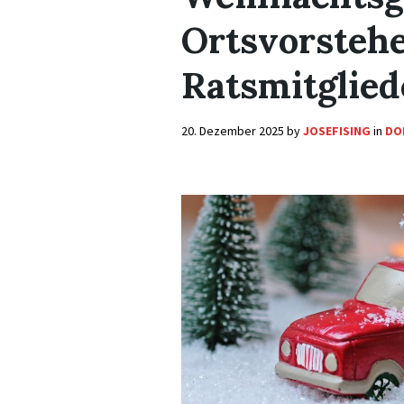
Ortsvorstehe
Ratsmitglied
20. Dezember 2025
by
JOSEFISING
in
DO