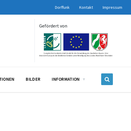
Dorffunk
Kontakt
Impressum
Gefördert von
UTIONEN
BILDER
INFORMATION