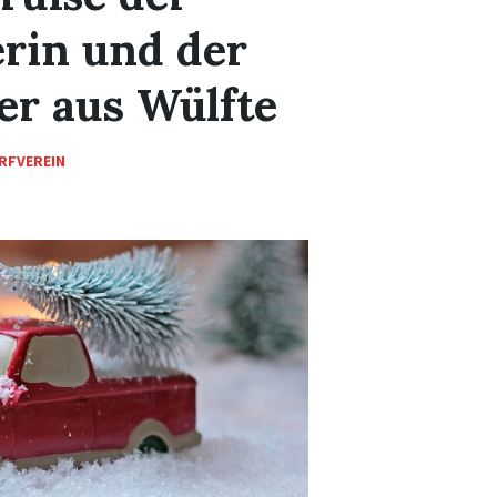
rin und der
er aus Wülfte
RFVEREIN