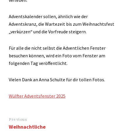
Adventskalender sollen, ähnlich wie der
Adventskranz, die Wartezeit bis zum Weihnachtsfest
„verkürzen“ und die Vorfreude steigern.
Für alle die nicht selbst die Adventlichen Fenster
besuchen können, wird ein Foto vom Fenster am
folgenden Tag veröffentlicht.
Vielen Dank an Anna Schulte für dir tollen Fotos.
Wülfter Adventsfenster 2025
Previous
Weihnachtliche