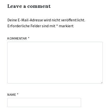
Leave a comment
Deine E-Mail-Adresse wird nicht veröffentlicht.
Erforderliche Felder sind mit
*
markiert
KOMMENTAR
*
NAME
*