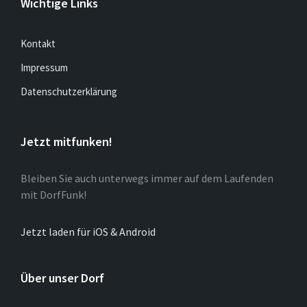
Wichtige Links
Kontakt
Impressum
Datenschutzerklärung
Jetzt mitfunken!
Bleiben Sie auch unterwegs immer auf dem Laufenden
mit DorfFunk!
Jetzt laden für iOS & Android
Über unser Dorf