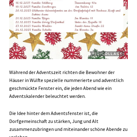
Während der Adventszeit richten die Bewohner der
Häuser in Wülfte spezielle nummerierte und adventlich
geschmückte Fenster ein, die jeden Abend wie ein
Adventskalender beleuchtet werden.
Die Idee hinter dem Adventsfenster ist, die
Dorfgemeinschaft zu stärken, Jung und Alt
zusammenzubringen und miteinander schöne Abende zu
verleben.