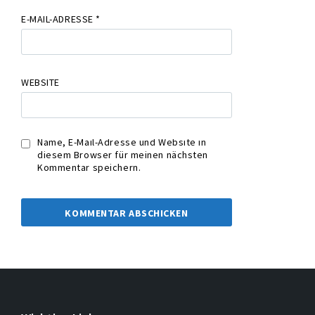
E-MAIL-ADRESSE
*
WEBSITE
Name, E-Mail-Adresse und Website in
diesem Browser für meinen nächsten
Kommentar speichern.