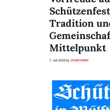
Schützenfest
Tradition un
Gemeinschaf
Mittelpunkt
7. Juli 2026
by
JOSEFISING