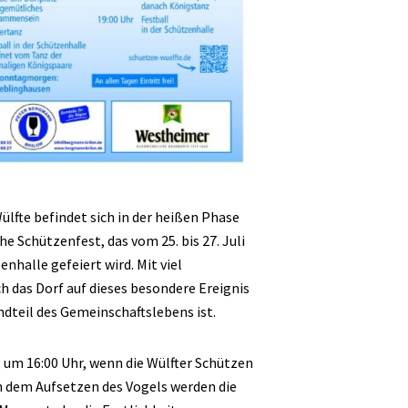
ülfte befindet sich in der heißen Phase
he Schützenfest, das vom 25. bis 27. Juli
nhalle gefeiert wird. Mit viel
 das Dorf auf dieses besondere Ereignis
andteil des Gemeinschaftslebens ist.
 um 16:00 Uhr, wenn die Wülfter Schützen
h dem Aufsetzen des Vogels werden die