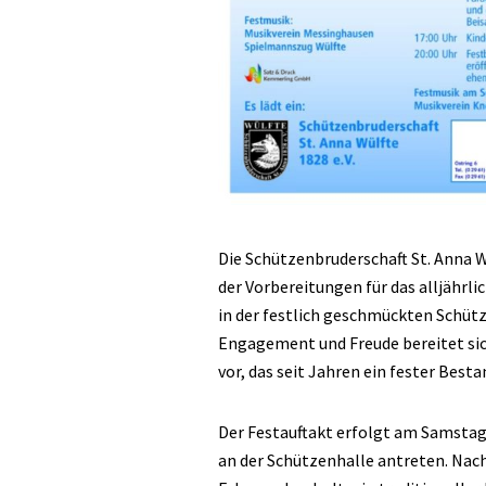
Die Schützenbruderschaft St. Anna W
der Vorbereitungen für das alljährlic
in der festlich geschmückten Schütze
Engagement und Freude bereitet sich
vor, das seit Jahren ein fester Best
Der Festauftakt erfolgt am Samstag
an der Schützenhalle antreten. Nac