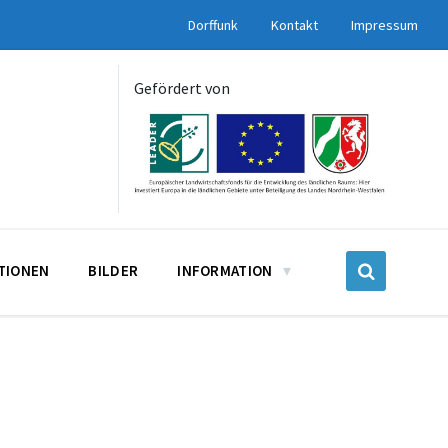
Dorffunk
Kontakt
Impressum
Gefördert von
UTIONEN
BILDER
INFORMATION