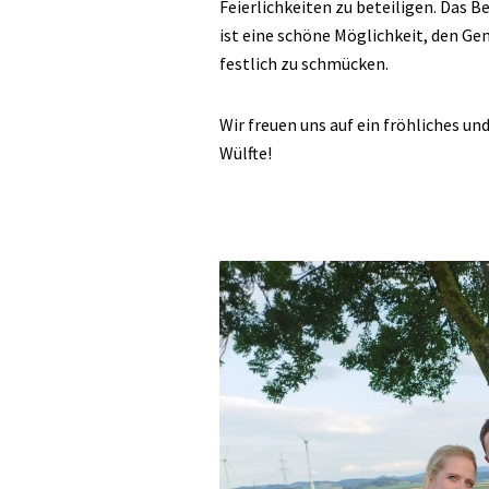
Feierlichkeiten zu beteiligen. Das 
ist eine schöne Möglichkeit, den Ge
festlich zu schmücken.
Wir freuen uns auf ein fröhliches u
Wülfte!