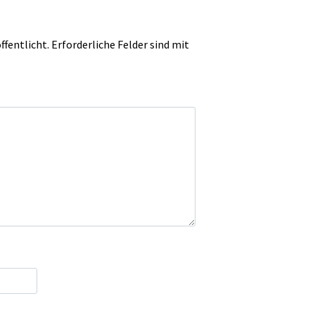
ffentlicht.
Erforderliche Felder sind mit