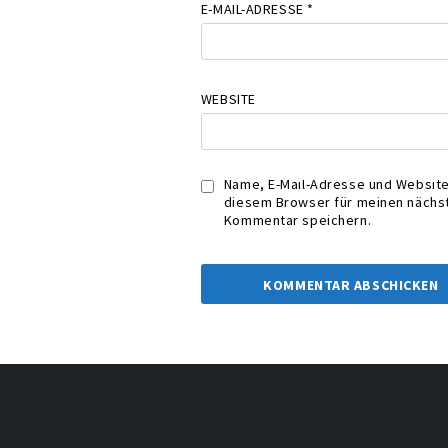
E-MAIL-ADRESSE
*
WEBSITE
Name, E-Mail-Adresse und Website
diesem Browser für meinen nächs
Kommentar speichern.