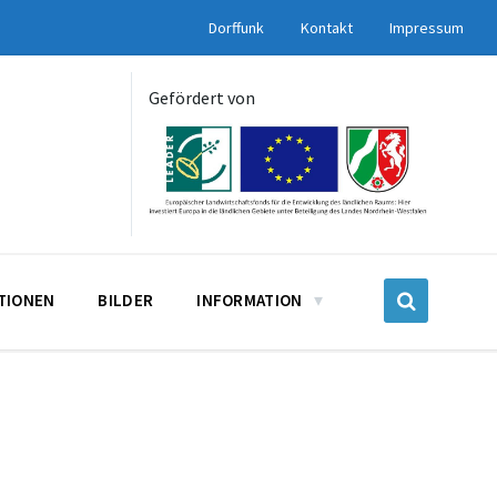
Dorffunk
Kontakt
Impressum
Gefördert von
UTIONEN
BILDER
INFORMATION