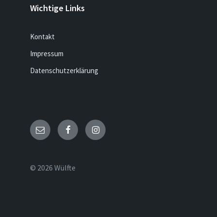
Wichtige Links
Kontakt
Impressum
Datenschutzerklärung
Email
Facebook
Instagram
© 2026 Wülfte