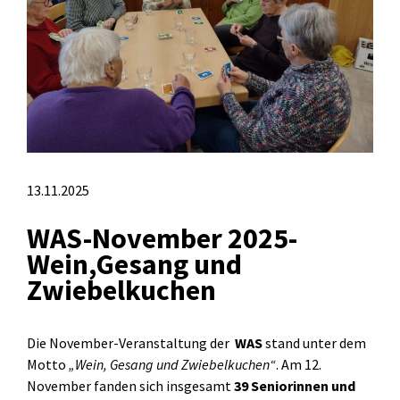
13.11.2025
WAS-November 2025-
Wein,Gesang und
Zwiebelkuchen
Die November-Veranstaltung der
WAS
stand unter dem
Motto
„Wein, Gesang und Zwiebelkuchen“
. Am 12.
November fanden sich insgesamt
39 Seniorinnen und