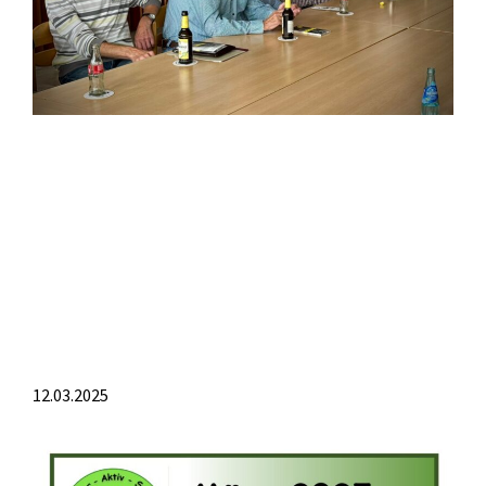
12.03.2025