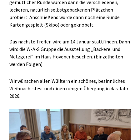
gemütlicher Runde wurden dann die verschiedenen,
leckeren, natürlich selbstgebackenen Plätzchen
probiert. Anschließend wurde dann noch eine Runde
Karten gespielt (Skipo) oder geknobelt.
Das nächste Treffen wird am 14 Januar stattfinden. Dann
wird die W-A-S Gruppe die Ausstellung „Bäckerei und
Metzgerei“ im Haus Hövener besuchen. (Einzelheiten
werden Folgen).
Wir wünschen allen Wülftern ein schönes, besinnliches
Weihnachtsfest und einen ruhigen Übergang in das Jahr
2026.