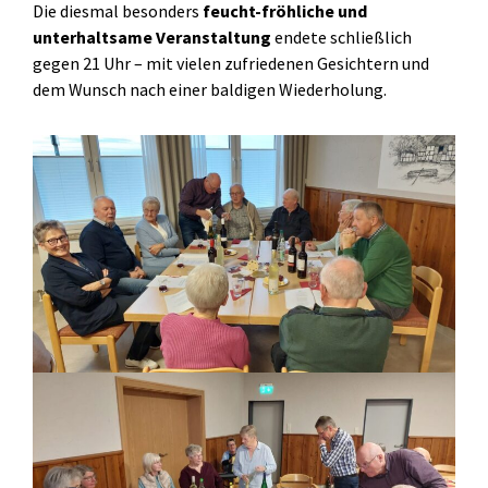
Die diesmal besonders
feucht-fröhliche und
unterhaltsame Veranstaltung
endete schließlich
gegen 21 Uhr – mit vielen zufriedenen Gesichtern und
dem Wunsch nach einer baldigen Wiederholung.