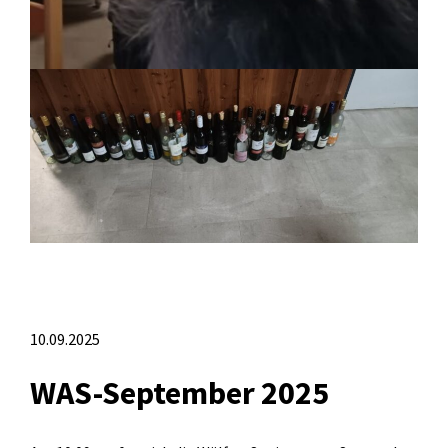
10.09.2025
WAS-September 2025