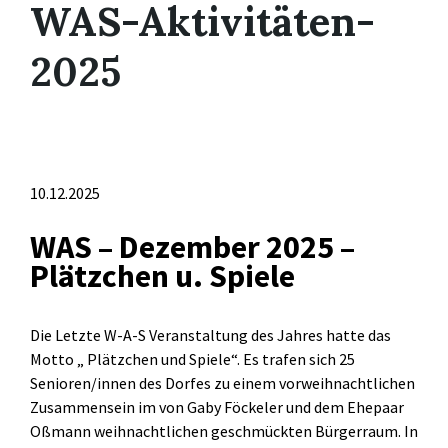
WAS-Aktivitäten-
2025
10.12.2025
WAS – Dezember 2025 –
Plätzchen u. Spiele
Die Letzte W-A-S Veranstaltung des Jahres hatte das
Motto „ Plätzchen und Spiele“. Es trafen sich 25
Senioren/innen des Dorfes zu einem vorweihnachtlichen
Zusammensein im von Gaby Föckeler und dem Ehepaar
Oßmann weihnachtlichen geschmückten Bürgerraum. In