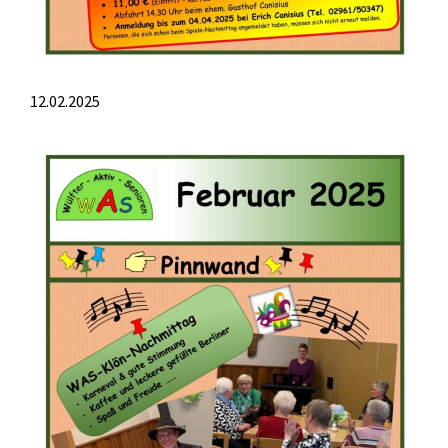
12.02.2025