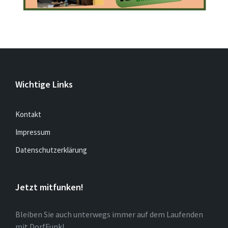
Wichtige Links
Kontakt
Impressum
Datenschutzerklärung
Jetzt mitfunken!
Bleiben Sie auch unterwegs immer auf dem Laufenden
mit DorfFunk!