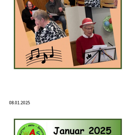
08.01.2025