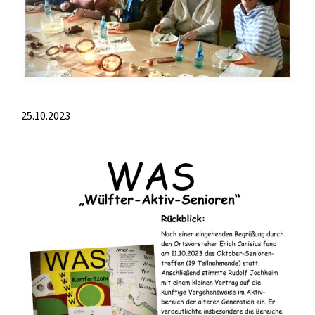
25.10.2023