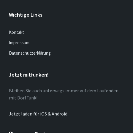
Wichtige Links
Kontakt
Impressum
Datenschutzerklärung
Jetzt mitfunken!
Bleiben Sie auch unterwegs immer auf dem Laufenden
mit DorfFunk!
Jetzt laden für iOS & Android