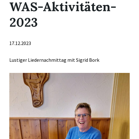
WAS-Aktivitäten-
2023
17.12.2023
Lustiger Liedernachmittag mit Sigrid Bork