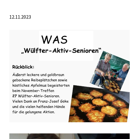
12.11.2023