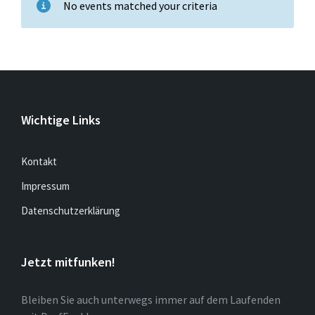
No events matched your criteria
Wichtige Links
Kontakt
Impressum
Datenschutzerklärung
Jetzt mitfunken!
Bleiben Sie auch unterwegs immer auf dem Laufenden