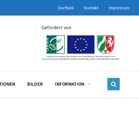
Dorffunk
Kontakt
Impressum
Gefördert von
UTIONEN
BILDER
INFORMATION