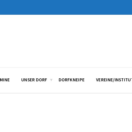
MINE
UNSER DORF
DORFKNEIPE
VEREINE/INSTIT