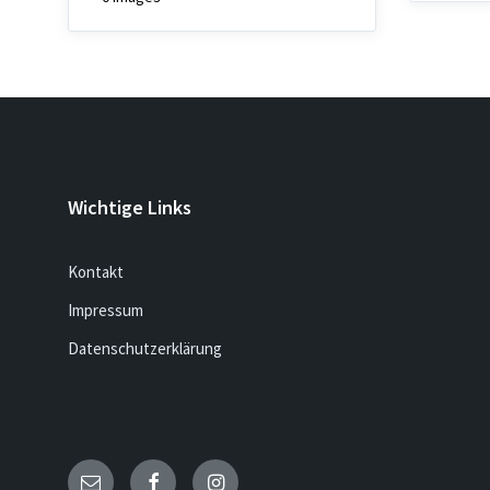
Wichtige Links
Kontakt
Impressum
Datenschutzerklärung
Email
Facebook
Instagram