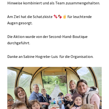
Hinweise kombiniert und als Team zusammengehalten.
Am Ziel hat die Schatzkiste
für leuchtende
Augen gesorgt.
Die Aktion wurde von der Second-Hand-Boutique
durchgeführt.
Danke an Sabine Hogrebe-Luis für die Organisation.