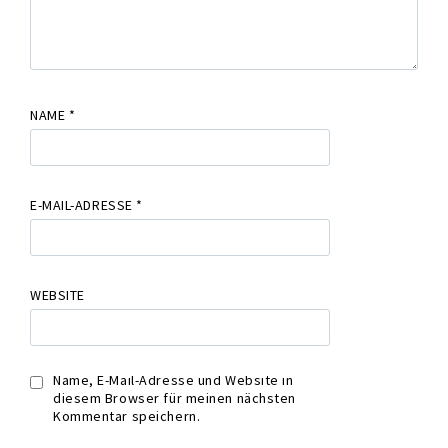
NAME
*
E-MAIL-ADRESSE
*
WEBSITE
Name, E-Mail-Adresse und Website in
diesem Browser für meinen nächsten
Kommentar speichern.