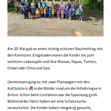
Am 20. Mai gab es einen richtig schönen Nachmittag mit
den Kleinsten. Eingeladen waren die Kinder bis zum
sechsten Lebensjahr und ihre Mamas, Papas, Tanten,
Onkel oder Oma und Opa.
Gemeinsam ging es mit zwei Planwagen mit den
Kaltblütern
in die Wälder rund um die Hillebringse in
Brilon. Schon beim Losfahren war die Spannung groß.
Während der Fahrt haben wir eine Schatzsuche
veranstaltet. Die Kinder haben neugierig gesucht,