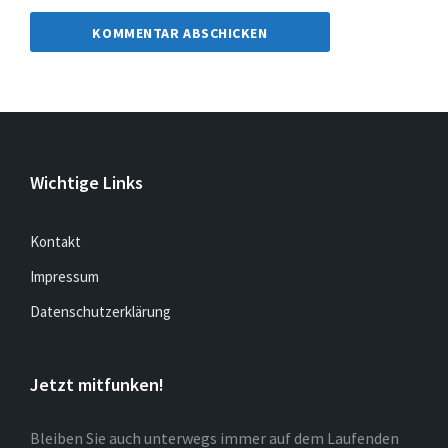
Wichtige Links
Kontakt
Impressum
Datenschutzerklärung
Jetzt mitfunken!
Bleiben Sie auch unterwegs immer auf dem Laufenden