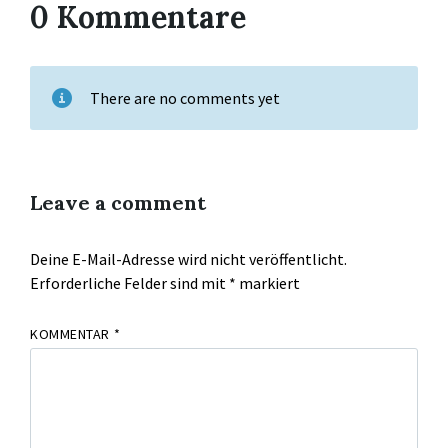
0 Kommentare
There are no comments yet
Leave a comment
Deine E-Mail-Adresse wird nicht veröffentlicht.
Erforderliche Felder sind mit
*
markiert
KOMMENTAR
*