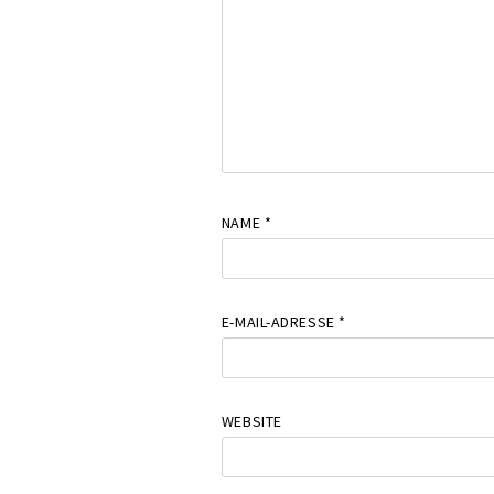
NAME
*
E-MAIL-ADRESSE
*
WEBSITE