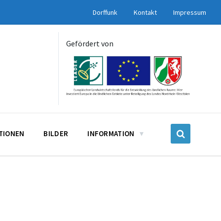
Dorffunk
Kontakt
Impressum
Gefördert von
UTIONEN
BILDER
INFORMATION