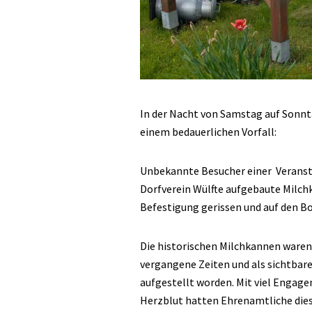
In der Nacht von Samstag auf Sonnt
einem bedauerlichen Vorfall:
Unbekannte Besucher einer Veranst
Dorfverein Wülfte aufgebaute Milch
Befestigung gerissen und auf den B
Die historischen Milchkannen waren
vergangene Zeiten und als sichtbare
aufgestellt worden. Mit viel Engag
Herzblut hatten Ehrenamtliche dies