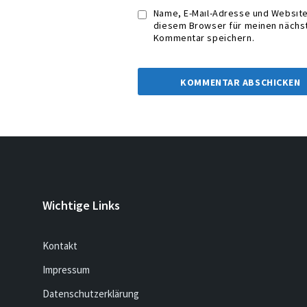
Name, E-Mail-Adresse und Website
diesem Browser für meinen nächs
Kommentar speichern.
Wichtige Links
Kontakt
Impressum
Datenschutzerklärung