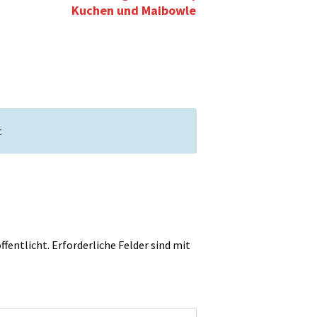
Kuchen und Maibowle
t
ffentlicht.
Erforderliche Felder sind mit