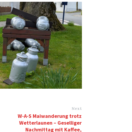
Next
W-A-S Maiwanderung trotz
Wetterlaunen – Geselliger
Nachmittag mit Kaffee,