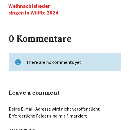
Weihnachtslieder
singen in Wülfte 2024
0 Kommentare
There are no comments yet
Leave a comment
Deine E-Mail-Adresse wird nicht veröffentlicht.
Erforderliche Felder sind mit
*
markiert