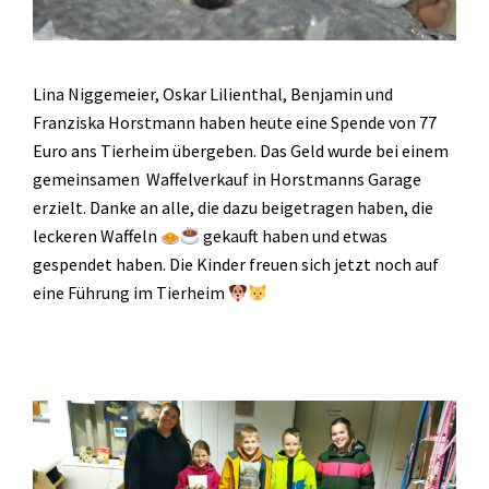
Lina Niggemeier, Oskar Lilienthal, Benjamin und
Franziska Horstmann haben heute eine Spende von 77
Euro ans Tierheim übergeben. Das Geld wurde bei einem
gemeinsamen Waffelverkauf in Horstmanns Garage
erzielt. Danke an alle, die dazu beigetragen haben, die
leckeren Waffeln
gekauft haben und etwas
gespendet haben. Die Kinder freuen sich jetzt noch auf
eine Führung im Tierheim