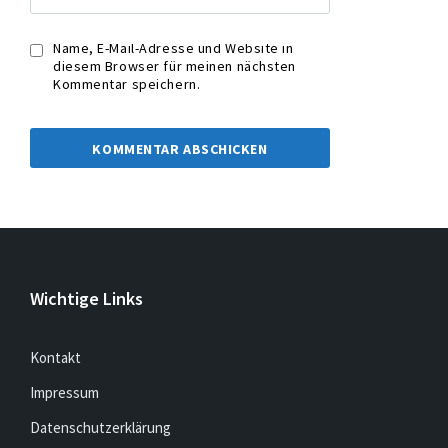
Name, E-Mail-Adresse und Website in
diesem Browser für meinen nächsten
Kommentar speichern.
Wichtige Links
Kontakt
Impressum
Datenschutzerklärung