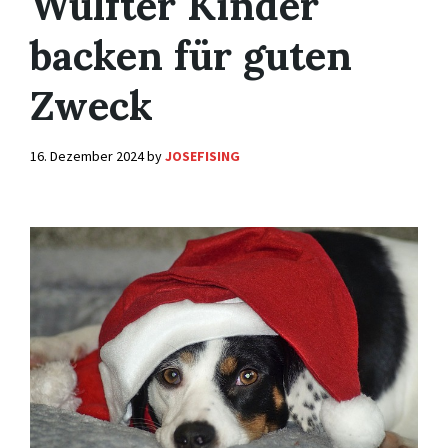
Wülfter Kinder
backen für guten
Zweck
16. Dezember 2024
by
JOSEFISING