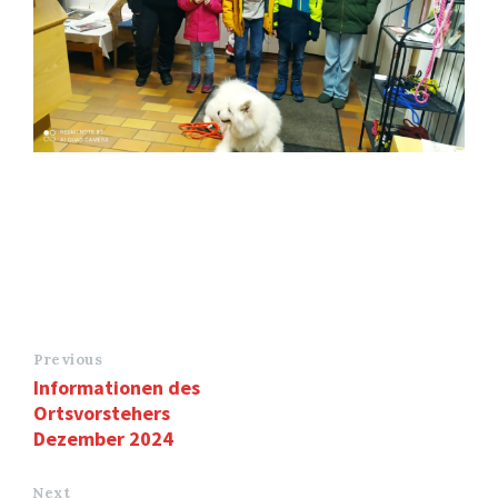
Previous
Informationen des
Ortsvorstehers
Dezember 2024
Next