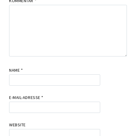
KOMMENTAR
*
NAME
*
E-MAIL-ADRESSE
*
WEBSITE