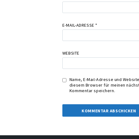
E-MAIL-ADRESSE
*
WEBSITE
Name, E-Mail-Adresse und Website
diesem Browser für meinen nächs
Kommentar speichern.