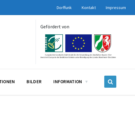
Dorffunk
Kontakt
Impressum
Gefördert von
UTIONEN
BILDER
INFORMATION