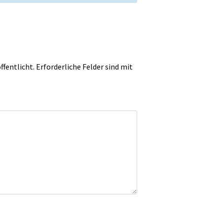
ffentlicht.
Erforderliche Felder sind mit