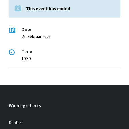
This event has ended
Date
25. Februar 2026
Time
19:30
Wichtige Links
Kontakt