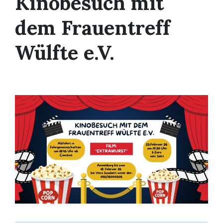
Kinobesuch mit
dem Frauentreff
Wülfte e.V.