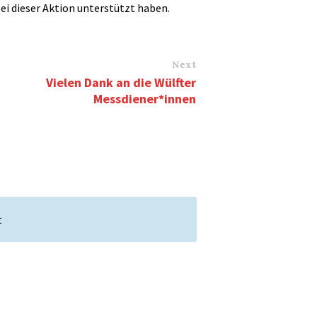
bei dieser Aktion unterstützt haben.
Next
Vielen Dank an die Wülfter
Messdiener*innen
t