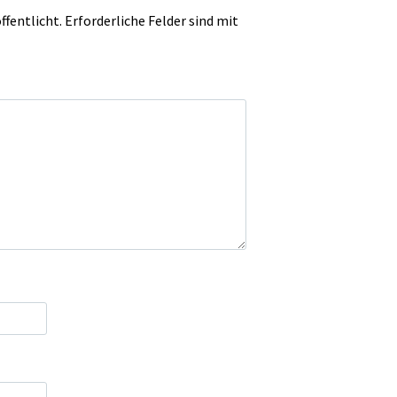
ffentlicht.
Erforderliche Felder sind mit