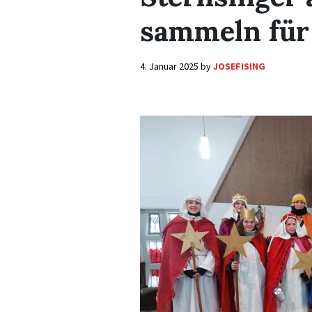
sammeln für
4. Januar 2025
by
JOSEFISING