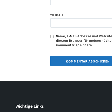
WEBSITE
Name, E-Mail-Adresse und Website
diesem Browser für meinen nächs
Kommentar speichern.
Wichtige Links