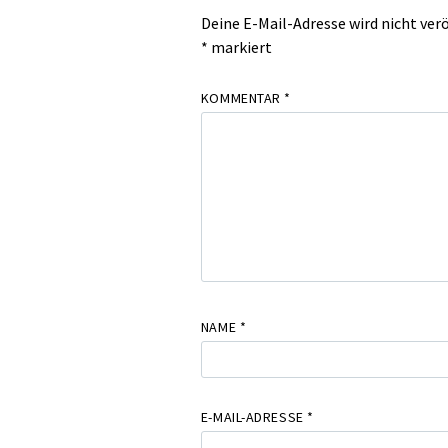
Deine E-Mail-Adresse wird nicht verö
*
markiert
KOMMENTAR
*
NAME
*
E-MAIL-ADRESSE
*