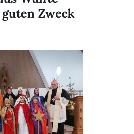
 guten Zweck