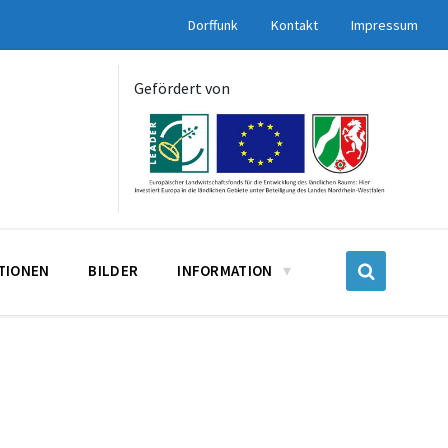
Dorffunk
Kontakt
Impressum
Gefördert von
UTIONEN
BILDER
INFORMATION