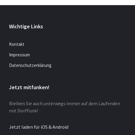
Wichtige Links
Kontakt
Impressum
Datenschutzerklärung
Jetzt mitfunken!
Bleiben Sie auch unterwegs immer auf dem Laufenden
mit DorfFunk!
Jetzt laden für iOS & Android