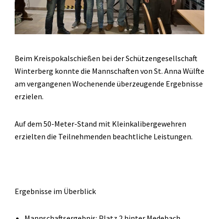
Beim Kreispokalschießen bei der Schützengesellschaft
Winterberg konnte die Mannschaften von St. Anna Wülfte
am vergangenen Wochenende überzeugende Ergebnisse
erzielen.
Auf dem 50-Meter-Stand mit Kleinkalibergewehren
erzielten die Teilnehmenden beachtliche Leistungen.
Ergebnisse im Überblick
Mannschaftsergebnis: Platz 2 hinter Medebach