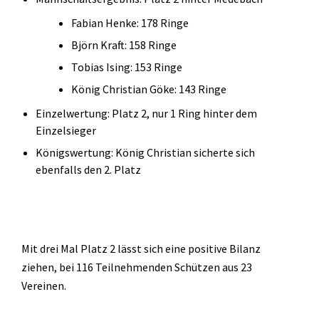
Fabian Henke: 178 Ringe
Björn Kraft: 158 Ringe
Tobias Ising: 153 Ringe
König Christian Göke: 143 Ringe
Einzelwertung: Platz 2, nur 1 Ring hinter dem
Einzelsieger
Königswertung: König Christian sicherte sich
ebenfalls den 2. Platz
Mit drei Mal Platz 2 lässt sich eine positive Bilanz
ziehen, bei 116 Teilnehmenden Schützen aus 23
Vereinen.