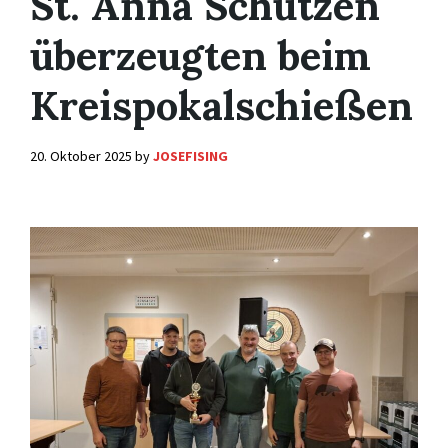
St. Anna Schützen
überzeugten beim
Kreispokalschießen
20. Oktober 2025
by
JOSEFISING