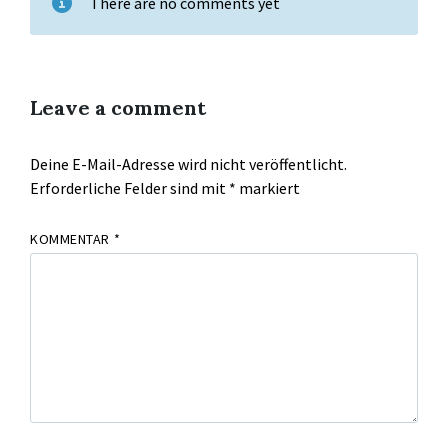
There are no comments yet
Leave a comment
Deine E-Mail-Adresse wird nicht veröffentlicht.
Erforderliche Felder sind mit
*
markiert
KOMMENTAR
*