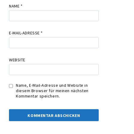
NAME
*
E-MAIL-ADRESSE
*
WEBSITE
Name, E-Mail-Adresse und Website in
diesem Browser für meinen nächsten
Kommentar speichern.