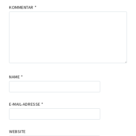
KOMMENTAR
*
NAME
*
E-MAIL-ADRESSE
*
WEBSITE