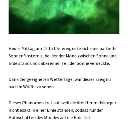
Heute Mittag um 12:15 Uhr ereignete sich eine partielle
Sonnenfinsternis, bei der der Mond zwischen Sonne und
Erde stand und dabei einen Teil der Sonne verdeckte.
Dank der geeigneten Wetterlage, war dieses Ereignis
auch in Wülfte zu sehen.
Dieses Phänomen trat auf, weil die drei Himmelskörper
nicht exakt in einer Linie standen, sodass nur der
Halbschatten des Mondes auf die Erde fiel.