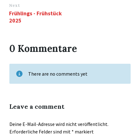
Next
Frühlings - Frühstück
2025
0 Kommentare
There are no comments yet
Leave a comment
Deine E-Mail-Adresse wird nicht veröffentlicht.
Erforderliche Felder sind mit
*
markiert