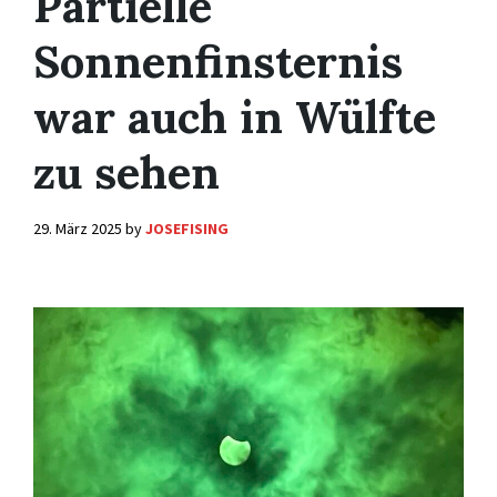
Partielle
Sonnenfinsternis
war auch in Wülfte
zu sehen
29. März 2025
by
JOSEFISING