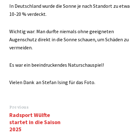
In Deutschland wurde die Sonne je nach Standort zu etwa
10-20 % verdeckt.
Wichtig war: Man durfte niemals ohne geeigneten
Augenschutz direkt in die Sonne schauen, um Schäden zu
vermeiden.
Es war ein beeindruckendes Naturschauspiel!
Vielen Dank an Stefan Ising für das Foto.
Previous
Radsport Wülfte
startet in die Saison
2025