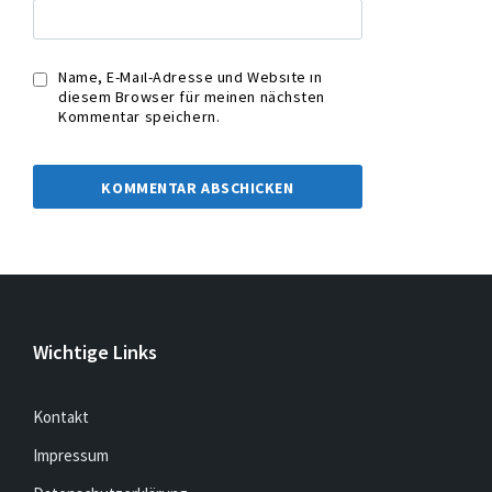
Name, E-Mail-Adresse und Website in
diesem Browser für meinen nächsten
Kommentar speichern.
Wichtige Links
Kontakt
Impressum