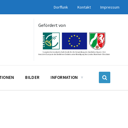
Dorffunk
Kontakt
Impressum
Gefördert von
UTIONEN
BILDER
INFORMATION