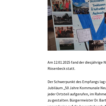
Am 12.01.2025 fand der diesjährige
Rösenbeck statt.
Der Schwerpunkt des Empfangs lag 
Jubiläum „50 Jahre Kommunale Neug
jeder Ortsteil aufgerufen, im Rahme
zu gestalten. Bürgermeister Dr. Bar