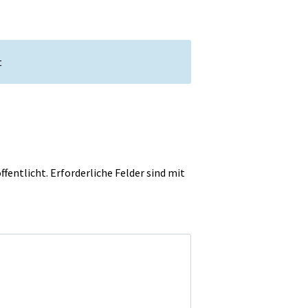
t
ffentlicht.
Erforderliche Felder sind mit