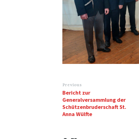
Previous
Bericht zur
Generalversammlung der
Schützenbruderschaft St.
Anna Wülfte