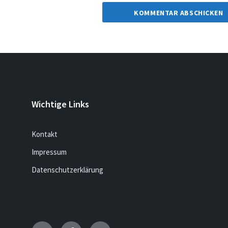
Wichtige Links
Kontakt
Impressum
Datenschutzerklärung