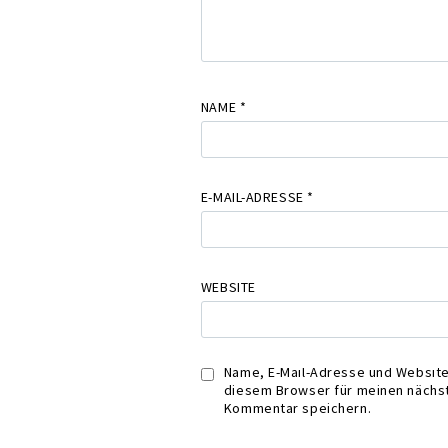
NAME
*
E-MAIL-ADRESSE
*
WEBSITE
Name, E-Mail-Adresse und Website
diesem Browser für meinen nächs
Kommentar speichern.