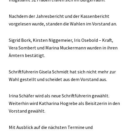
Nachdem der Jahresbericht und der Kassenbericht
vorgelesen wurde, standen die Wahlen im Vorstand an.
Sigrid Bork, Kirsten Niggemeier, Iris Osebold – Kraft,
Vera Sombert und Marina Muckermann wurden in ihren
Ämtern bestätigt.
Schriftführerin Gisela Schmidt hat sich nicht mehr zur
Wahl gestellt und scheidet aus dem Vorstand aus.
Irina Schäfer wird als neue Schriftführerin gewählt.
Weiterhin wird Katharina Hogrebe als Beisitzerin in den
Vorstand gewählt.
Mit Ausblick auf die nächsten Termine und