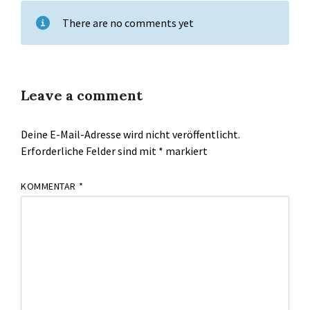
There are no comments yet
Leave a comment
Deine E-Mail-Adresse wird nicht veröffentlicht.
Erforderliche Felder sind mit
*
markiert
KOMMENTAR
*