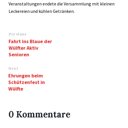
Veranstaltungen endete die Versammlung mit kleinen
Leckereien und kühlen Getränken.
Previous
Fahrt ins Blaue der
Wülfter Aktiv
Senioren
Next
Ehrungen beim
Schützenfest in
Wülfte
0 Kommentare