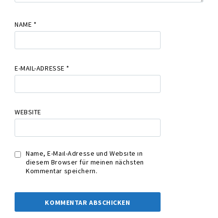
NAME
*
E-MAIL-ADRESSE
*
WEBSITE
Name, E-Mail-Adresse und Website in
diesem Browser für meinen nächsten
Kommentar speichern.