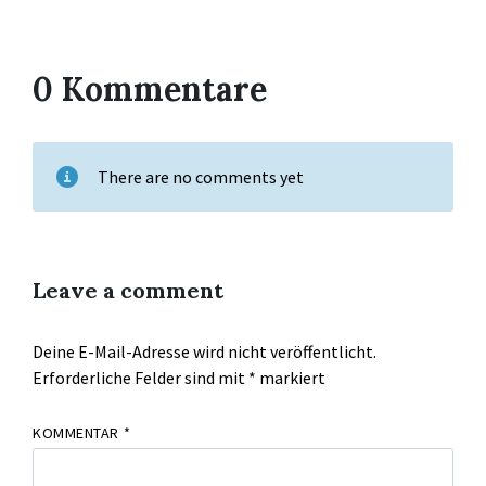
0 Kommentare
There are no comments yet
Leave a comment
Deine E-Mail-Adresse wird nicht veröffentlicht.
Erforderliche Felder sind mit
*
markiert
KOMMENTAR
*