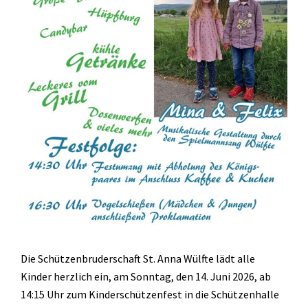
Die Schützenbruderschaft St. Anna Wülfte lädt alle
Kinder herzlich ein, am Sonntag, den 14. Juni 2026, ab
14:15 Uhr zum Kinderschützenfest in die Schützenhalle