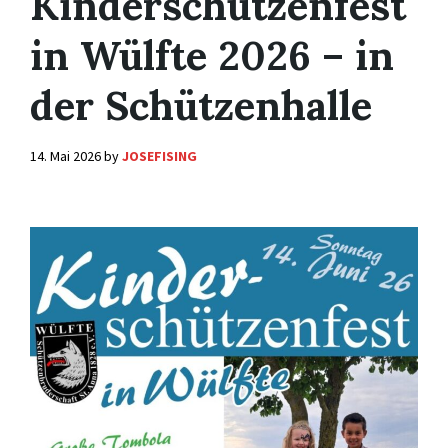
Kinderschützenfest
in Wülfte 2026 – in
der Schützenhalle
14. Mai 2026
by
JOSEFISING