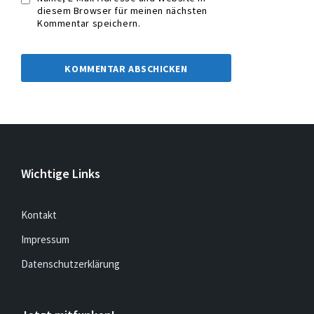
diesem Browser für meinen nächsten
Kommentar speichern.
Wichtige Links
Kontakt
Impressum
Datenschutzerklärung