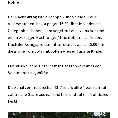
Röhre.
Der Nachmittag ist voller Spaß und Spiele für alle
Altersgruppen, bevor gegen 16:30 Uhr die Kinder die
Gelegenheit haben, dem Vogel zu Leibe zu rücken und
einen würdigen Nachfolger / Nachfolgerin zu finden.
Nach der Königsproklamation startet ab ca. 18:00 Uhr
die große Tombola mit tollen Preisen für alle Kinder.
Für musikalische Unterhaltung sorgt wie immer der
Spielmannszug Wülfte.
Die Schützenbruderschaft St. Anna Wülfte freut sich auf
zahlreiche Gäste aus nah und fern und auf ein fröhliches
Fest!