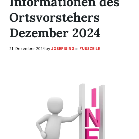
Informationen des
Ortsvorstehers
Dezember 2024
21. Dezember 2024
by
JOSEFISING
in
FUSSZEILE