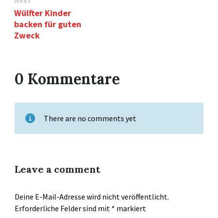
Next
Wülfter Kinder
backen für guten
Zweck
0 Kommentare
There are no comments yet
Leave a comment
Deine E-Mail-Adresse wird nicht veröffentlicht.
Erforderliche Felder sind mit
*
markiert