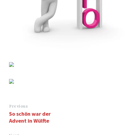
Previous
So schön war der
Advent in Wülfte