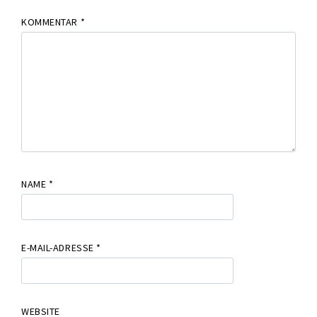
KOMMENTAR
*
NAME
*
E-MAIL-ADRESSE
*
WEBSITE