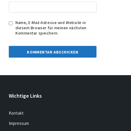
Name, E-Mail-Adresse und Website in
diesem Browser für meinen nächsten
Kommentar speichern.
Wichtige Links
Kontakt
Impressum