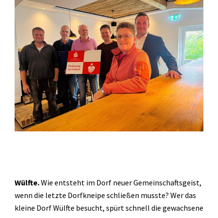
Wülfte.
Wie entsteht im Dorf neuer Gemeinschaftsgeist,
wenn die letzte Dorfkneipe schließen musste? Wer das
kleine Dorf Wülfte besucht, spürt schnell die gewachsene