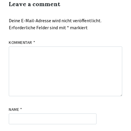
Leave a comment
Deine E-Mail-Adresse wird nicht veröffentlicht.
Erforderliche Felder sind mit
*
markiert
KOMMENTAR
*
NAME
*