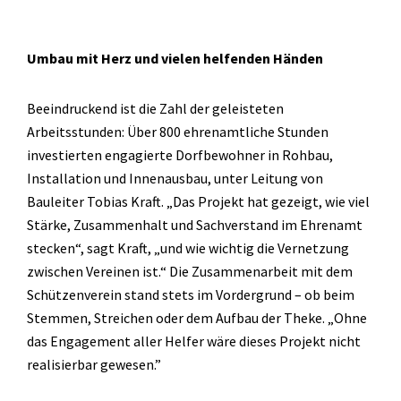
Umbau mit Herz und vielen helfenden Händen
Beeindruckend ist die Zahl der geleisteten
Arbeitsstunden: Über 800 ehrenamtliche Stunden
investierten engagierte Dorfbewohner in Rohbau,
Installation und Innenausbau, unter Leitung von
Bauleiter Tobias Kraft. „Das Projekt hat gezeigt, wie viel
Stärke, Zusammenhalt und Sachverstand im Ehrenamt
stecken“, sagt Kraft, „und wie wichtig die Vernetzung
zwischen Vereinen ist.“ Die Zusammenarbeit mit dem
Schützenverein stand stets im Vordergrund – ob beim
Stemmen, Streichen oder dem Aufbau der Theke. „Ohne
das Engagement aller Helfer wäre dieses Projekt nicht
realisierbar gewesen.”