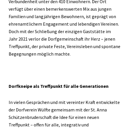
Verbundenheit unter den 410 Einwohnern. Der Ort
verfügt über einen bemerkenswerten Mix aus jungen
Familien und langjährigen Bewohnern, ist geprägt von
ehrenamtlichem Engagement und lebendigen Vereinen.
Doch mit der Schließung der einzigen Gaststätte im
Jahr 2021 verlor die Dorfgemeinschaft ihr Herz – jenen
Treffpunkt, der private Feste, Vereinsleben und spontane
Begegnungen möglich machte.
Dorfkneipe als Treffpunkt für alle Generationen
In vielen Gesprächen und mit vereinter Kraft entwickelte
der Dorfverein Wülfte gemeinsam mit der St. Anna
Schützenbruderschaft die Idee für einen neuen
Treffpunkt – offen für alle, integrativ und