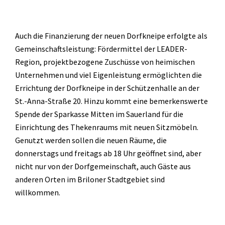
Auch die Finanzierung der neuen Dorfkneipe erfolgte als
Gemeinschaftsleistung: Fördermittel der LEADER-
Region, projektbezogene Zuschüsse von heimischen
Unternehmen und viel Eigenleistung ermöglichten die
Errichtung der Dorfkneipe in der Schützenhalle an der
St.-Anna-Straße 20. Hinzu kommt eine bemerkenswerte
Spende der Sparkasse Mitten im Sauerland für die
Einrichtung des Thekenraums mit neuen Sitzmöbeln.
Genutzt werden sollen die neuen Räume, die
donnerstags und freitags ab 18 Uhr geöffnet sind, aber
nicht nur von der Dorfgemeinschaft, auch Gäste aus
anderen Orten im Briloner Stadtgebiet sind
willkommen.