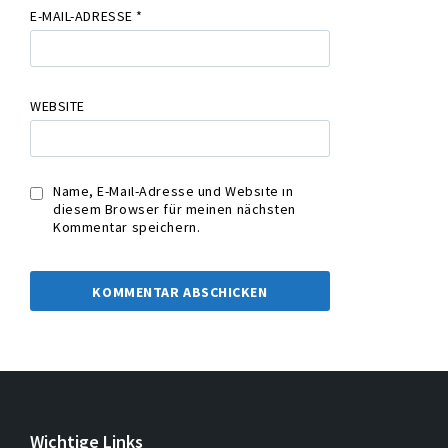
E-MAIL-ADRESSE
*
WEBSITE
Name, E-Mail-Adresse und Website in
diesem Browser für meinen nächsten
Kommentar speichern.
Wichtige Links