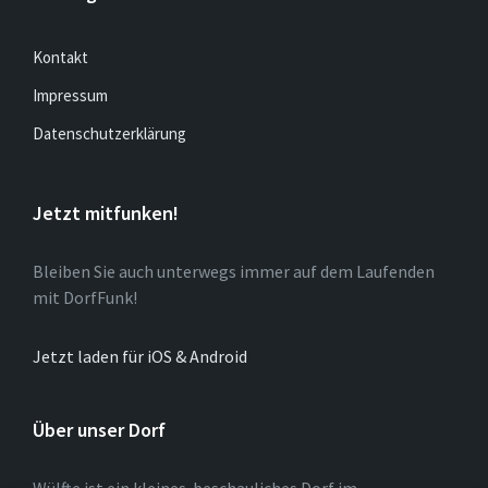
Kontakt
Impressum
Datenschutzerklärung
Jetzt mitfunken!
Bleiben Sie auch unterwegs immer auf dem Laufenden
mit DorfFunk!
Jetzt laden für iOS & Android
Über unser Dorf
Wülfte ist ein kleines beschauliches Dorf im