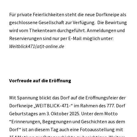
Für private Feierlichkeiten steht die neue Dorfkneipe als
geschlossene Gesellschaft zur Verfügung. Die Bewirtung
wird vom Thekenteam durchgeführt. Anmeldungen und
Reservierungen sind nur per E-Mail möglich unter:
Weitblick471(at)t-online.de
Vorfreude auf die Eröffnung
Mit Spannung blickt das Dorf auf die Eröffnungsfeier der
Dorfkneipe „WEITBLICK-471-“ im Rahmen des 777. Dorf
Geburtstages am 3. Oktober 2025. Unter dem Motto
“Erinnerungen, Begegnungen und Geschichten aus dem
Dorf“ ist an diesem Tag auch eine Fotoausstellung mit