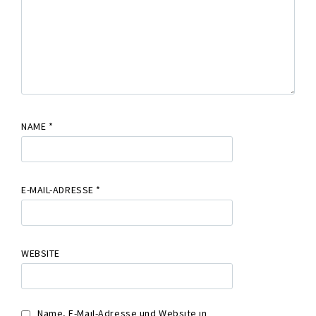
NAME
*
E-MAIL-ADRESSE
*
WEBSITE
Name, E-Mail-Adresse und Website in