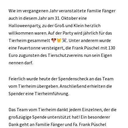
Wie im vergangenen Jahr veranstaltete Familie Fänger
auch in diesem Jahr am 31. Oktober eine
Halloweenparty, zu der Groß und Klein herzlich
willkommen waren. Auf der Party wird jährlich für das
Tierheim gesammelt
. Unter anderem wurde
eine Feuertonne versteigert, die Frank Püschel mit 130
Euro zugunsten des Tierschutzvereins nun sein Eigen
nennen darf.
Feierlich wurde heute der Spendenscheck an das Team
vom Tierheim übergeben. Anschließend erhielten die
Spender eine Tierheimführung.
Das Team vom Tierheim dankt jedem Einzelnen, der die
großzügige Spende unterstützt hat! Ein besonderer
Dank geht an Familie Fänger und Fa. Frank Püschel