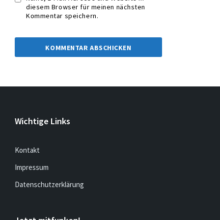
diesem Browser für meinen nächsten
Kommentar speichern.
Wichtige Links
Kontakt
Impressum
Datenschutzerklärung