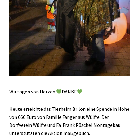
Wir sagen von Herzen
DANKE
Heute erreichte das Tierheim Brilon eine Spende in Höhe
von 660 Euro von Familie Fänger aus Wülfte. Der
Dorfverein Wülfte und Fa. Frank Püschel Montagebau
unterstützten die Aktion maßgeblich.