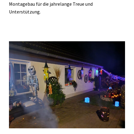
Montagebau für die jahrelange Treue und
Unterstützung.