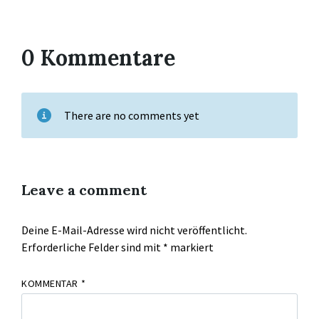
0 Kommentare
There are no comments yet
Leave a comment
Deine E-Mail-Adresse wird nicht veröffentlicht.
Erforderliche Felder sind mit
*
markiert
KOMMENTAR
*