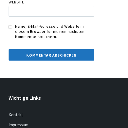
WEBSITE
Name, E-Mail-Adresse und Website in
diesem Browser für meinen nächsten
Kommentar speichern.
Wichtige Links
Kontakt
Impressum