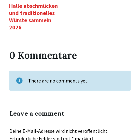
Halle abschmücken
und traditionelles
Würste sammeln
2026
0 Kommentare
There are no comments yet
Leave a comment
Deine E-Mail-Adresse wird nicht veröffentlicht.
Erforderliche Felder sind mit
*
markiert