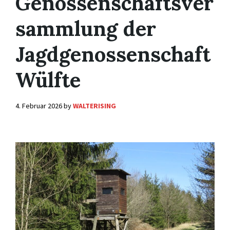
Genossenschaftsver
sammlung der
Jagdgenossenschaft
Wülfte
4. Februar 2026
by
WALTERISING