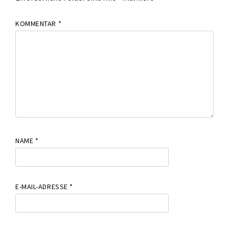
KOMMENTAR
*
NAME
*
E-MAIL-ADRESSE
*