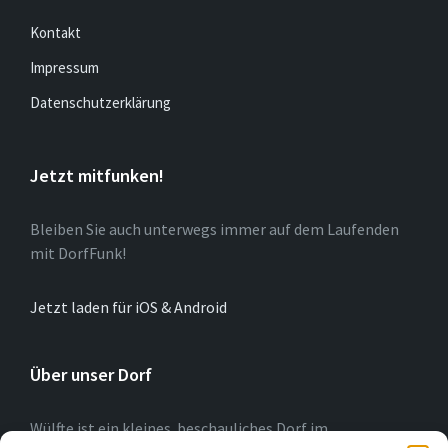
Kontakt
Impressum
Datenschutzerklärung
Jetzt mitfunken!
Bleiben Sie auch unterwegs immer auf dem Laufenden
mit DorfFunk!
Jetzt laden für iOS & Android
Über unser Dorf
Wülfte ist ein kleines beschauliches Dorf im