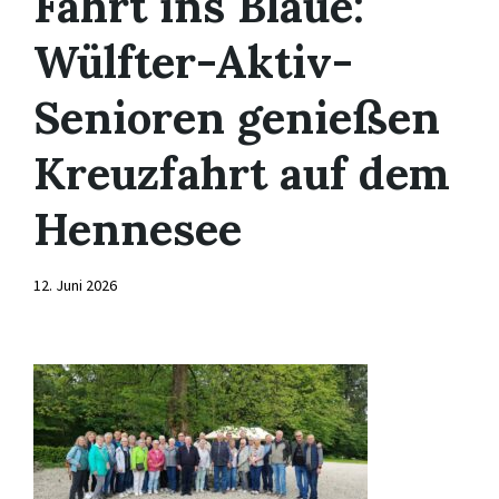
Fahrt ins Blaue:
Wülfter-Aktiv-
Senioren genießen
Kreuzfahrt auf dem
Hennesee
12. Juni 2026