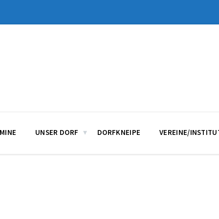
MINE
UNSER DORF
DORFKNEIPE
VEREINE/INSTIT