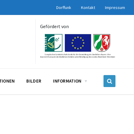
Dorffunk
Kontakt
Impressum
Gefördert von
UTIONEN
BILDER
INFORMATION