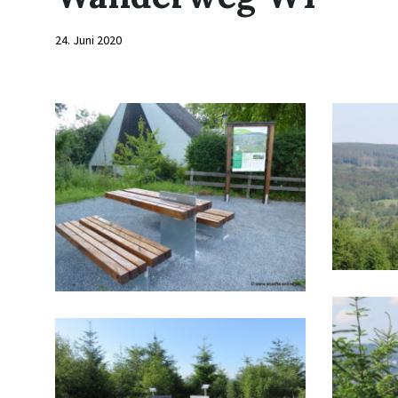
24. Juni 2020