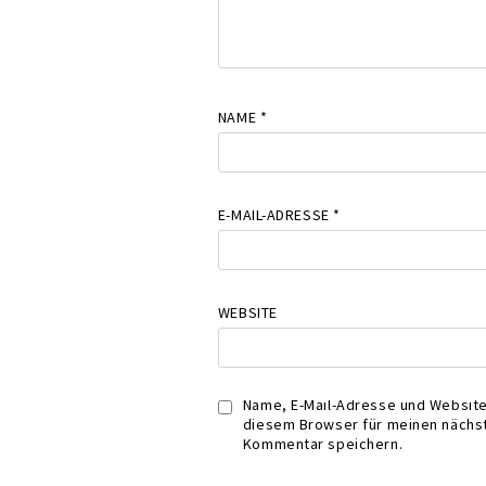
NAME
*
E-MAIL-ADRESSE
*
WEBSITE
Name, E-Mail-Adresse und Website
diesem Browser für meinen nächs
Kommentar speichern.