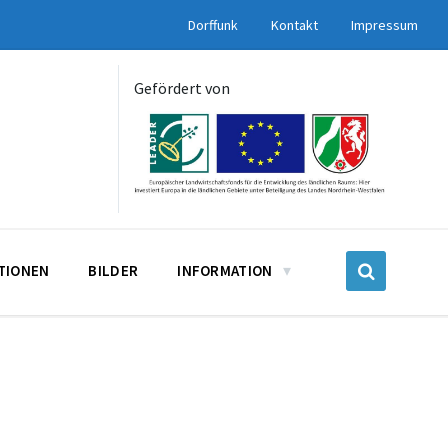
Dorffunk
Kontakt
Impressum
Gefördert von
UTIONEN
BILDER
INFORMATION