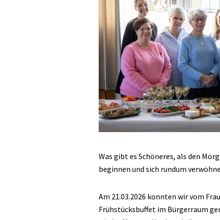
Was gibt es Schöneres, als den Mor
beginnen und sich rundum verwöhne
Am 21.03.2026 konnten wir vom Fraue
Frühstücksbuffet im Bürgerraum ge