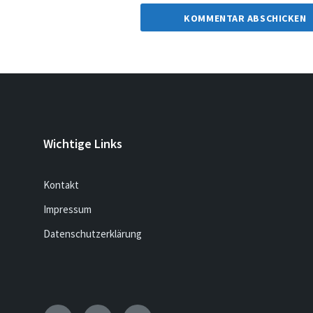
Wichtige Links
Kontakt
Impressum
Datenschutzerklärung