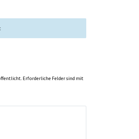
t
ffentlicht.
Erforderliche Felder sind mit