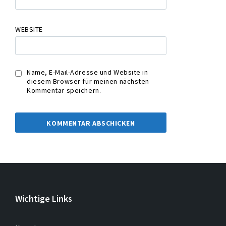
WEBSITE
Name, E-Mail-Adresse und Website in
diesem Browser für meinen nächsten
Kommentar speichern.
Wichtige Links