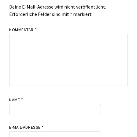
Deine E-Mail-Adresse wird nicht veröffentlicht.
Erforderliche Felder sind mit
*
markiert
KOMMENTAR
*
NAME
*
E-MAIL-ADRESSE
*