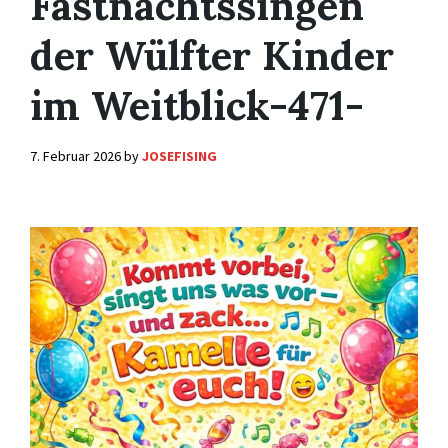
Fastnachtssingen
der Wülfter Kinder
im Weitblick-471-
7. Februar 2026
by
JOSEFISING