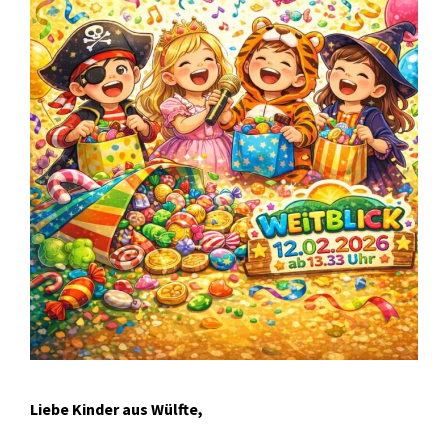
Liebe Kinder aus Wülfte,