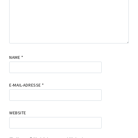
NAME
*
E-MAIL-ADRESSE
*
WEBSITE