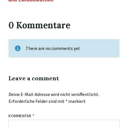
0 Kommentare
There are no comments yet
Leave a comment
Deine E-Mail-Adresse wird nicht veröffentlicht.
Erforderliche Felder sind mit
*
markiert
KOMMENTAR
*