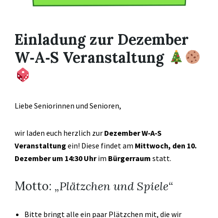
Einladung zur Dezember
W‑A‑S Veranstaltung
Liebe Seniorinnen und Senioren,
wir laden euch herzlich zur
Dezember W‑A‑S
Veranstaltung
ein! Diese findet am
Mittwoch, den 10.
Dezember um 14:30 Uhr
im
Bürgerraum
statt.
Motto:
„Plätzchen und Spiele“
Bitte bringt alle ein paar Plätzchen mit, die wir