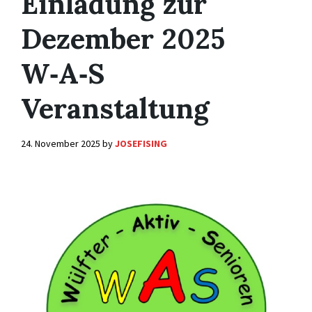
Einladung zur
Dezember 2025
W‑A‑S
Veranstaltung
24. November 2025
by
JOSEFISING