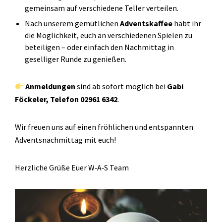
gemeinsam auf verschiedene Teller verteilen.
Nach unserem gemütlichen
Adventskaffee
habt ihr
die Möglichkeit, euch an verschiedenen Spielen zu
beteiligen – oder einfach den Nachmittag in
geselliger Runde zu genießen.
Anmeldungen
sind ab sofort möglich bei
Gabi
Föckeler, Telefon 02961 6342
.
Wir freuen uns auf einen fröhlichen und entspannten
Adventsnachmittag mit euch!
Herzliche Grüße Euer W‑A‑S Team