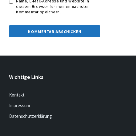
Name, E-Mail-Adresse und Website in
diesem Browser für meinen nächsten
Kommentar speichern.
Wichtige Links
Kontakt
Impressum
Datenschutzerklärung