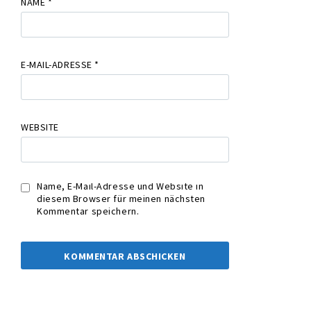
NAME
*
E-MAIL-ADRESSE
*
WEBSITE
Name, E-Mail-Adresse und Website in
diesem Browser für meinen nächsten
Kommentar speichern.