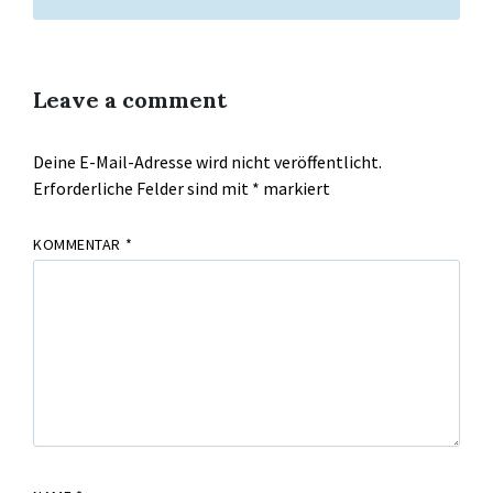
Leave a comment
Deine E-Mail-Adresse wird nicht veröffentlicht.
Erforderliche Felder sind mit
*
markiert
KOMMENTAR
*