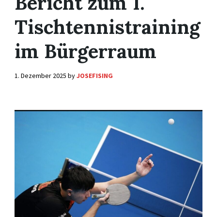
Bericht zum 1.
Tischtennistraining
im Bürgerraum
1. Dezember 2025
by
JOSEFISING