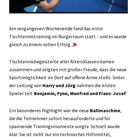
Am vergangenen Wochenende fand das erste
Tischtennistraining im Bürgerraum statt – und es wurde
gleich zu einem vollen Erfolg.
Tischtennisbegeisterte aller Altersklassen kamen
zusammen und zeigten mit großer Freude, dass die neue
Sportmöglichkeit im Dorf auf offene Arme stößt. Unter
der Leitung von
Harry und Jörg
nahmen die ersten
Spieler teil:
Benjamin, Fynn, Manfred und Franz-Josef
.
Ein besonderes Highlight war die neue
Ballmaschine
,
die die Teilnehmer sofort herausforderte und für
spannende Trainingsmomente sorgte. Schnell wurde
klar: Sie ist nicht nur ein technisches Hilfsmittel,