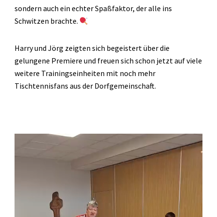
sondern auch ein echter Spaßfaktor, der alle ins
Schwitzen brachte.
Harry und Jörg zeigten sich begeistert über die
gelungene Premiere und freuen sich schon jetzt auf viele
weitere Trainingseinheiten mit noch mehr
Tischtennisfans aus der Dorfgemeinschaft.
Video-
Player