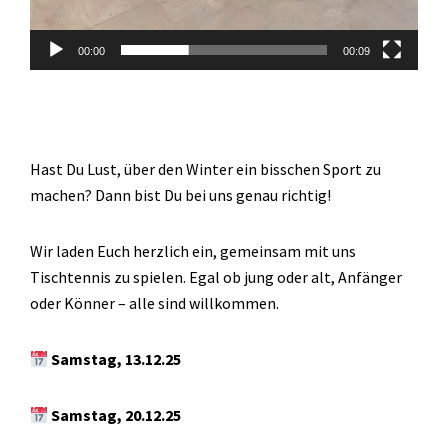
00:00
00:09
Hast Du Lust, über den Winter ein bisschen Sport zu
machen? Dann bist Du bei uns genau richtig!
Wir laden Euch herzlich ein, gemeinsam mit uns
Tischtennis zu spielen. Egal ob jung oder alt, Anfänger
oder Könner – alle sind willkommen.
Samstag, 13.12.25
Samstag, 20.12.25