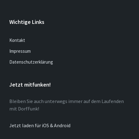
Wichtige Links
Kontakt
Impressum
Datenschutzerklärung
Jetzt mitfunken!
Bleiben Sie auch unterwegs immer auf dem Laufenden
mit DorfFunk!
Jetzt laden für iOS & Android