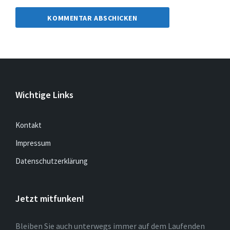
Wichtige Links
Kontakt
Impressum
Datenschutzerklärung
Jetzt mitfunken!
Bleiben Sie auch unterwegs immer auf dem Laufenden