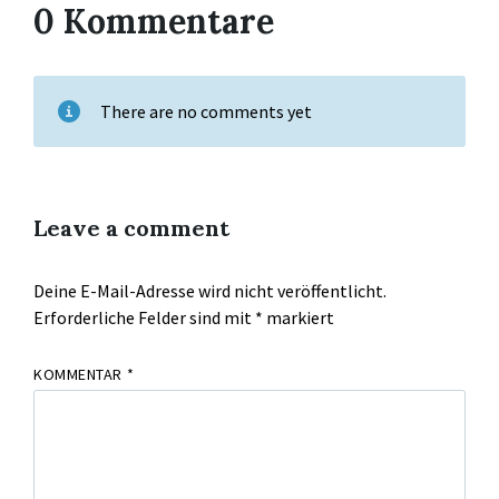
0 Kommentare
There are no comments yet
Leave a comment
Deine E-Mail-Adresse wird nicht veröffentlicht.
Erforderliche Felder sind mit
*
markiert
KOMMENTAR
*