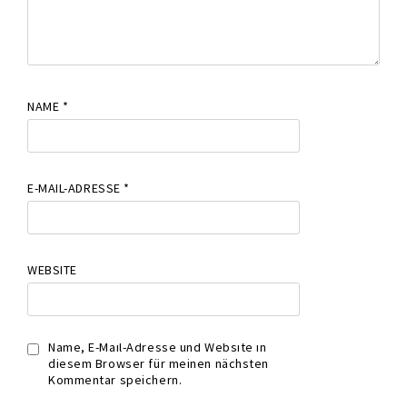
NAME
*
E-MAIL-ADRESSE
*
WEBSITE
Name, E-Mail-Adresse und Website in
diesem Browser für meinen nächsten
Kommentar speichern.