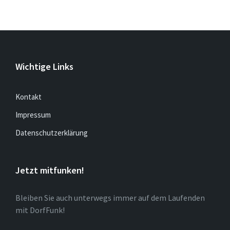
Wichtige Links
Kontakt
Impressum
Datenschutzerklärung
Jetzt mitfunken!
Bleiben Sie auch unterwegs immer auf dem Laufenden
mit DorfFunk!