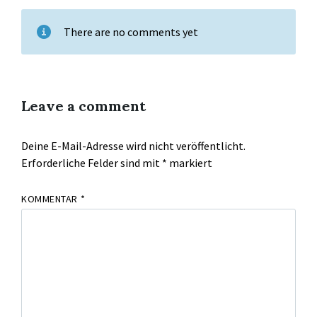
There are no comments yet
Leave a comment
Deine E-Mail-Adresse wird nicht veröffentlicht.
Erforderliche Felder sind mit
*
markiert
KOMMENTAR
*