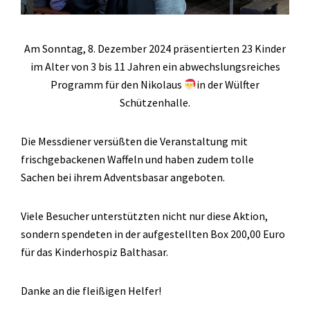
Am Sonntag, 8. Dezember 2024 präsentierten 23 Kinder
im Alter von 3 bis 11 Jahren ein abwechslungsreiches
Programm für den Nikolaus
in der Wülfter
Schützenhalle.
Die Messdiener versüßten die Veranstaltung mit
frischgebackenen Waffeln und haben zudem tolle
Sachen bei ihrem Adventsbasar angeboten.
Viele Besucher unterstützten nicht nur diese Aktion,
sondern spendeten in der aufgestellten Box 200,00 Euro
für das Kinderhospiz Balthasar.
Danke an die fleißigen Helfer!