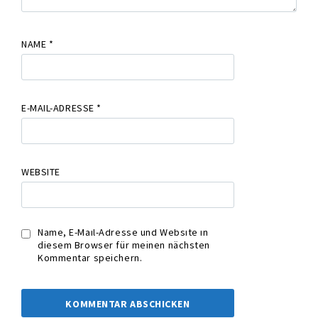
NAME
*
E-MAIL-ADRESSE
*
WEBSITE
Name, E-Mail-Adresse und Website in
diesem Browser für meinen nächsten
Kommentar speichern.