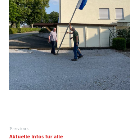
Previous
Aktuelle Infos für alle