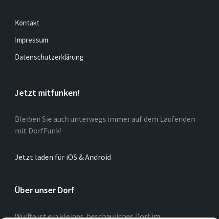
Kontakt
Impressum
Datenschutzerklärung
Jetzt mitfunken!
Bleiben Sie auch unterwegs immer auf dem Laufenden
mit DorfFunk!
Jetzt laden für iOS & Android
Über unser Dorf
Wülfte ist ein kleines beschauliches Dorf im