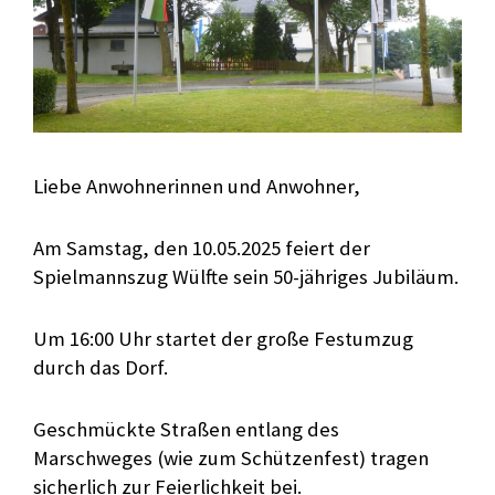
Liebe Anwohnerinnen und Anwohner,
Am Samstag, den 10.05.2025 feiert der
Spielmannszug Wülfte sein 50-jähriges Jubiläum.
Um 16:00 Uhr startet der große Festumzug
durch das Dorf.
Geschmückte Straßen entlang des
Marschweges (wie zum Schützenfest) tragen
sicherlich zur Feierlichkeit bei.