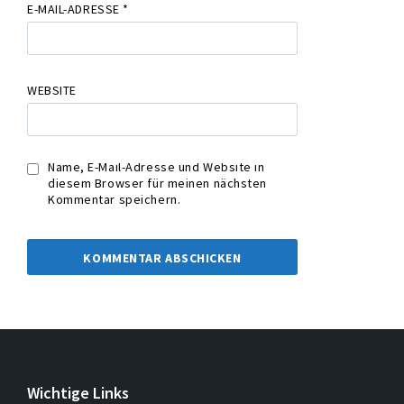
E-MAIL-ADRESSE
*
WEBSITE
Name, E-Mail-Adresse und Website in
diesem Browser für meinen nächsten
Kommentar speichern.
Wichtige Links