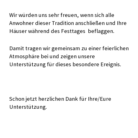
Wir würden uns sehr freuen, wenn sich alle
Anwohner dieser Tradition anschließen und Ihre
Häuser während des Festtages beflaggen.
Damit tragen wir gemeinsam zu einer feierlichen
Atmosphäre bei und zeigen unsere
Unterstützung für dieses besondere Ereignis.
Schon jetzt herzlichen Dank für Ihre/Eure
Unterstützung.