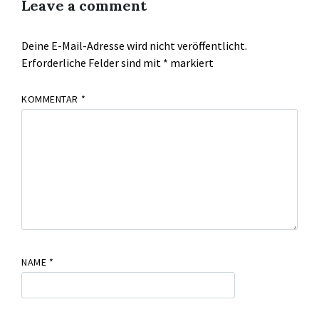
Leave a comment
Deine E-Mail-Adresse wird nicht veröffentlicht.
Erforderliche Felder sind mit
*
markiert
KOMMENTAR
*
NAME
*