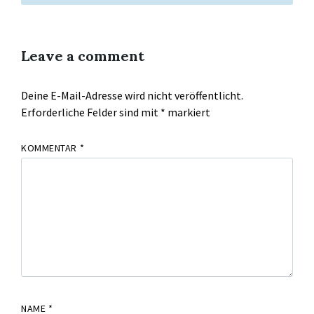
Leave a comment
Deine E-Mail-Adresse wird nicht veröffentlicht.
Erforderliche Felder sind mit
*
markiert
KOMMENTAR
*
NAME
*