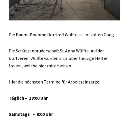
Die Baumaßnahme Dorftreff Wülfte ist im vollen Gang.
Die Schützenbruderschaft St.Anna Wülfte und der
Dorfverein Wülfte würden sich über fleißige Helfer
freuen, welche hier mitarbeiten.
Hier die nächsten Termine für Arbeitseinsätze:
Täglich – 18:00 Uhr
Samstags – 8:00 Uhr