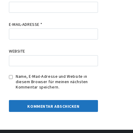
E-MAIL-ADRESSE
*
WEBSITE
Name, E-Mail-Adresse und Website in
diesem Browser für meinen nächsten
Kommentar speichern.