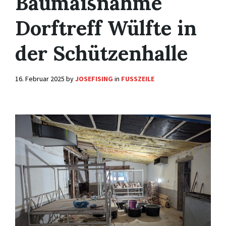
Baumaßnahme
Dorftreff Wülfte in
der Schützenhalle
16. Februar 2025
by
JOSEFISING
in
FUSSZEILE