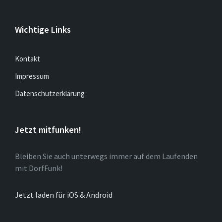
Wichtige Links
Kontakt
Impressum
Datenschutzerklärung
Jetzt mitfunken!
Bleiben Sie auch unterwegs immer auf dem Laufenden
mit DorfFunk!
Jetzt laden für iOS & Android