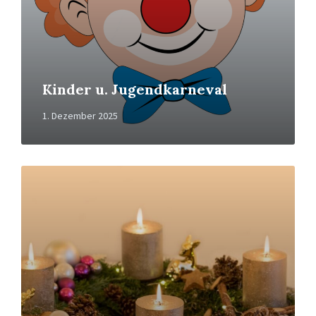
Kinder u. Jugendkarneval
1. Dezember 2025
Read
More