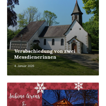
Verabschiedung von zwei
Messdienerinnen
4. Januar 2026
Read
More