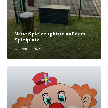
Neue Spielzeugkiste auf dem
Spielplatz
9. Dezember 2025
Read
More