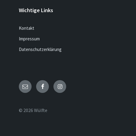
Wichtige Links
Kontakt
Impressum
Datenschutzerklärung
Email
Facebook
Instagram
© 2026 Wülfte