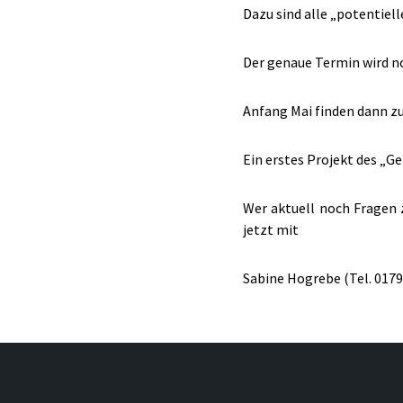
Dazu sind alle „potentiel
Der genaue Termin wird 
Anfang Mai finden dann z
Ein erstes Projekt des „G
Wer aktuell noch Fragen 
jetzt mit
Sabine Hogrebe (Tel. 0179