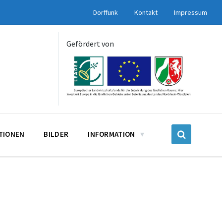
Dorffunk
Kontakt
Impressum
Gefördert von
UTIONEN
BILDER
INFORMATION