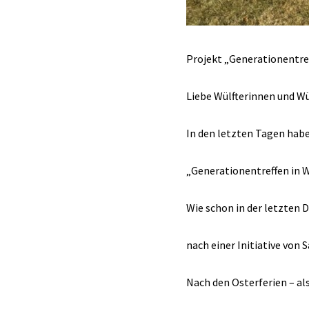
Projekt „Generationentref
Liebe Wülfterinnen und Wü
In den letzten Tagen habe
„Generationentreffen in W
Wie schon in der letzten D
nach einer Initiative von 
Nach den Osterferien – als