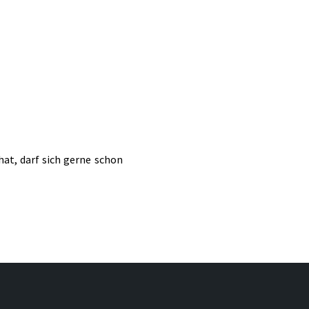
at, darf sich gerne schon