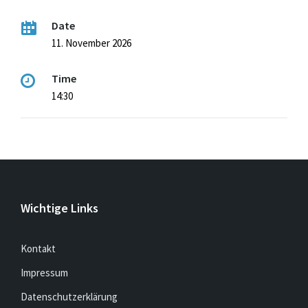
Date
11. November 2026
Time
14:30
Wichtige Links
Kontakt
Impressum
Datenschutzerklärung