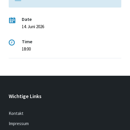
Date
14. Juni 2026
Time
18:00
Wichtige Links
Kontakt
Impressum