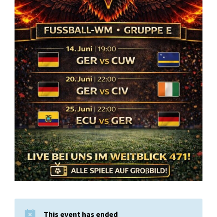
This event has ended