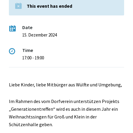
This event has ended
Date
15. Dezember 2024
Time
17:00 - 19:00
Liebe Kinder, liebe Mitbürger aus Wülfte und Umgebung,
Im Rahmen des vom Dorfverein unterstützen Projekts
„Generationentreffen“ wird es auch in diesem Jahr ein
Weihnachtssingen für Groß und Klein in der
Schützenhalle geben.