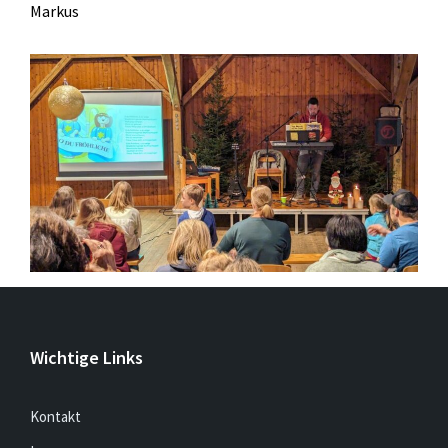
Markus
Wichtige Links
Kontakt