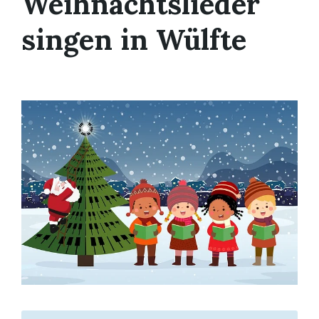
Weihnachtslieder
singen in Wülfte