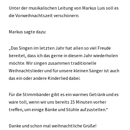
Unter der musikalischen Leitung von Markus Luis soll es
die Vorweihnachtszeit verschönern.
Markus sagte dazu:
„Das Singen im letzten Jahr hat allen so viel Freude
bereitet, dass ich das gerne in diesem Jahr wiederholen
möchte. Wir singen zusammen traditionelle
Weihnachtslieder und für unsere kleinen Sänger ist auch
das ein oder andere Kinderlied dabei.
Für die Stimmbänder gibt es ein warmes Getränk und es
wäre toll, wenn wir uns bereits 15 Minuten vorher
treffen, um einige Bänke und Stühle aufzustellen.“
Danke und schon mal weihnachtliche Grüße!