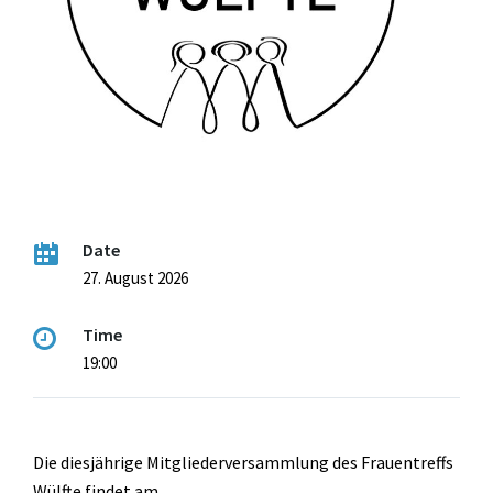
Date
27. August 2026
Time
19:00
Die diesjährige Mitgliederversammlung des Frauentreffs
Wülfte findet am