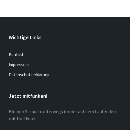
Wichtige Links
Kontakt
Impressum
Datenschutzerklärung
Jetzt mitfunken!
Bleiben Sie auch unterwegs immer auf dem Laufenden
mit DorfFunk!