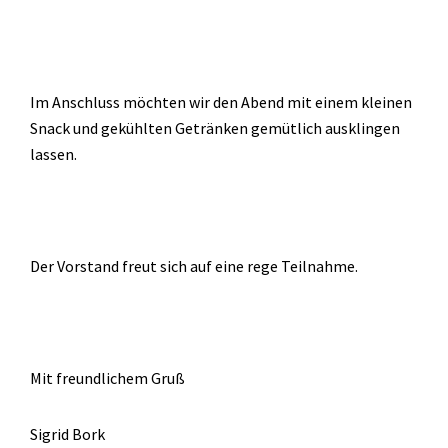
Im Anschluss möchten wir den Abend mit einem kleinen
Snack und gekühlten Getränken gemütlich ausklingen
lassen.
Der Vorstand freut sich auf eine rege Teilnahme.
Mit freundlichem Gruß
Sigrid Bork