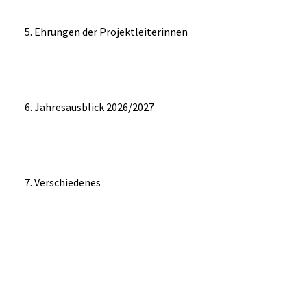
Ehrungen der Projektleiterinnen
Jahresausblick 2026/2027
Verschiedenes