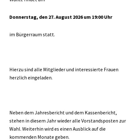
Donnerstag, den 27. August 2026 um 19:00 Uhr
im Bürgerraum statt.
Hierzu sind alle Mitglieder und interessierte Frauen
herzlich eingeladen.
Neben dem Jahresbericht und dem Kassenbericht,
stehen in diesem Jahr wieder alle Vorstandsposten zur
Wahl. Weiterhin wird es einen Ausblick auf die
kommenden Monate geben.