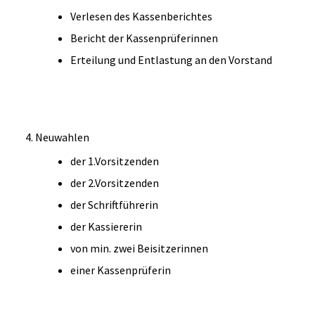
Verlesen des Kassenberichtes
Bericht der Kassenprüferinnen
Erteilung und Entlastung an den Vorstand
Neuwahlen
der 1.Vorsitzenden
der 2.Vorsitzenden
der Schriftführerin
der Kassiererin
von min. zwei Beisitzerinnen
einer Kassenprüferin