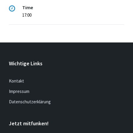
Time
17:00
Wichtige Links
Kontakt
Impressum
Datenschutzerklärung
Jetzt mitfunken!