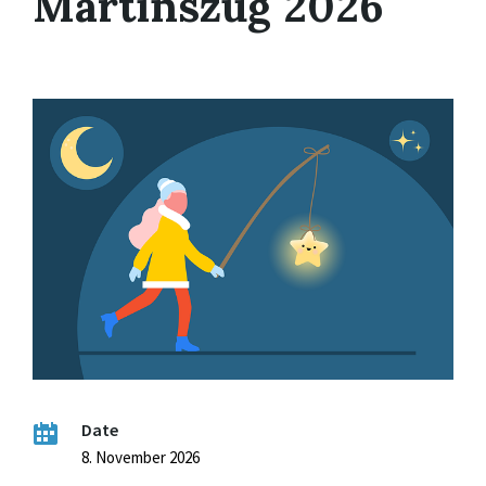
Martinszug 2026
Date
8. November 2026