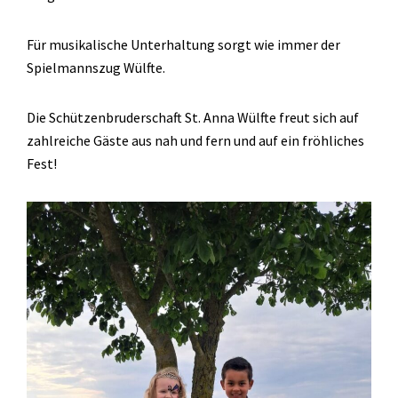
Für musikalische Unterhaltung sorgt wie immer der
Spielmannszug Wülfte.
Die Schützenbruderschaft St. Anna Wülfte freut sich auf
zahlreiche Gäste aus nah und fern und auf ein fröhliches
Fest!