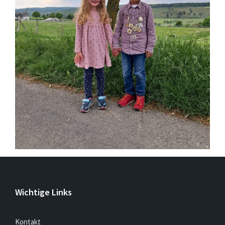
Wichtige Links
Kontakt