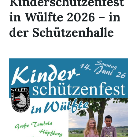
Kinderschützenfest
in Wülfte 2026 – in
der Schützenhalle