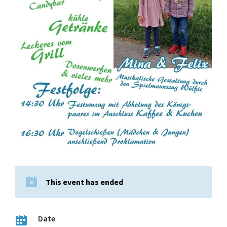
This event has ended
Date