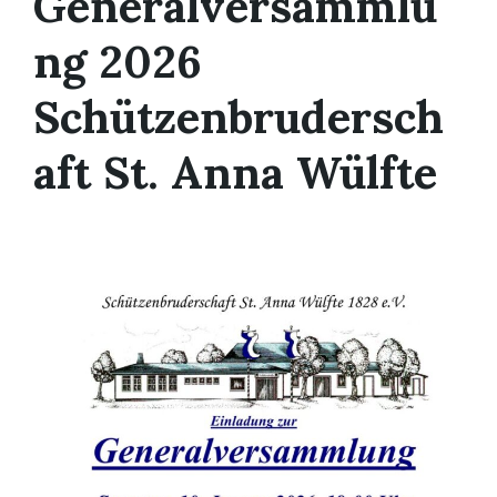
Generalversammlu
ng 2026
Schützenbrudersch
aft St. Anna Wülfte