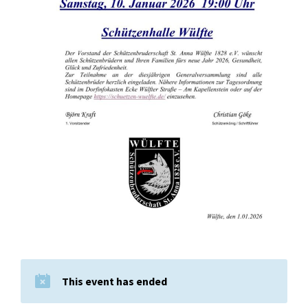
This event has ended