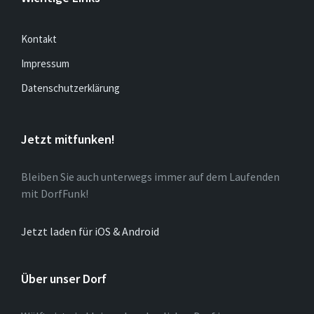
Kontakt
Impressum
Datenschutzerklärung
Jetzt mitfunken!
Bleiben Sie auch unterwegs immer auf dem Laufenden
mit DorfFunk!
Jetzt laden für iOS & Android
Über unser Dorf