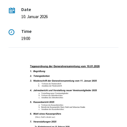
Date
10. Januar 2026
Time
19:00