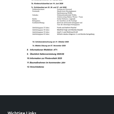
Wichtige Links