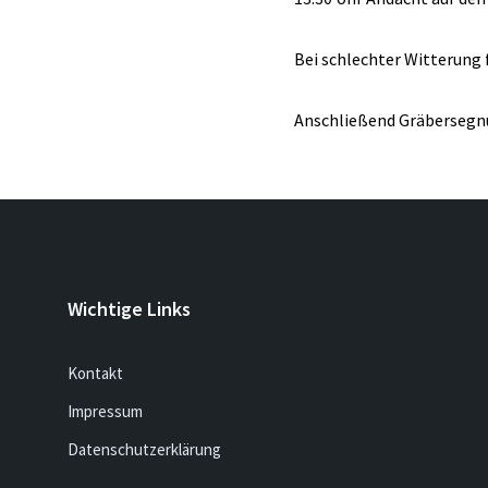
Bei schlechter Witterung f
Anschließend Gräbersegn
Wichtige Links
Kontakt
Impressum
Datenschutzerklärung