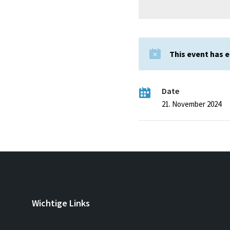
This event has 
Date
21. November 2024
Wichtige Links