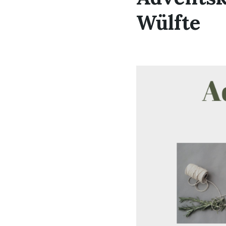
Wülfte