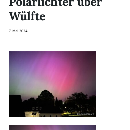
Polarlichter über
Wülfte
7. Mai 2024