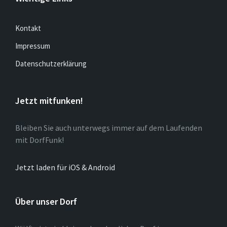
Kontakt
Impressum
Datenschutzerklärung
Jetzt mitfunken!
Bleiben Sie auch unterwegs immer auf dem Laufenden
mit DorfFunk!
Jetzt laden für iOS & Android
Über unser Dorf