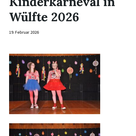
Kinderkarneval in
Wülfte 2026
19. Februar 2026