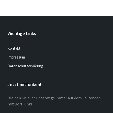
Wichtige Links
Kontakt
Impressum
Datenschutzerklärung
Jetzt mitfunken!
Bleiben Sie auch unterwegs immer auf dem Laufenden
mit DorfFunk!