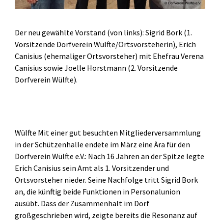
Der neu gewählte Vorstand (von links): Sigrid Bork (1.
Vorsitzende Dorfverein Wülfte/Ortsvorsteherin), Erich
Canisius (ehemaliger Ortsvorsteher) mit Ehefrau Verena
Canisius sowie Joelle Horstmann (2. Vorsitzende
Dorfverein Wülfte).
Wülfte Mit einer gut besuchten Mitgliederversammlung
in der Schützenhalle endete im März eine Ära für den
Dorfverein Wülfte e.V.: Nach 16 Jahren an der Spitze legte
Erich Canisius sein Amt als 1. Vorsitzender und
Ortsvorsteher nieder. Seine Nachfolge tritt Sigrid Bork
an, die künftig beide Funktionen in Personalunion
ausübt. Dass der Zusammenhalt im Dorf
großgeschrieben wird, zeigte bereits die Resonanz auf