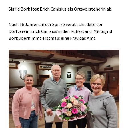
Sigrid Bork löst Erich Canisius als Ortsvorsteherin ab.
Nach 16 Jahren an der Spitze verabschiedete der
Dorfverein Erich Canisius in den Ruhestand. Mit Sigrid
Bork übernimmt erstmals eine Frau das Amt.