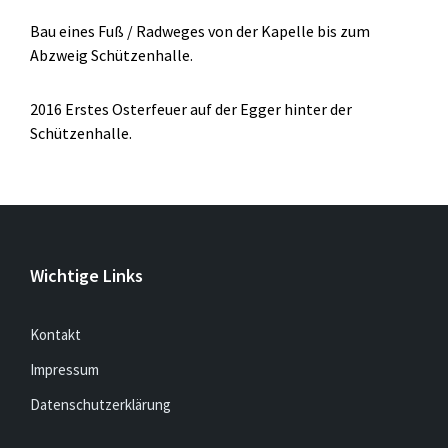
Bau eines Fuß / Radweges von der Kapelle bis zum
Abzweig Schützenhalle.
2016 Erstes Osterfeuer auf der Egger hinter der
Schützenhalle.
Wichtige Links
Kontakt
Impressum
Datenschutzerklärung